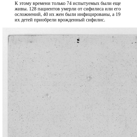
К этому времени только 74 испытуемых были еще
живы. 128 пациентов умерли от сифилиса или его
осложнений, 40 их жен были инфицированы, а 19
их детей приобрели врожденный сифилис.