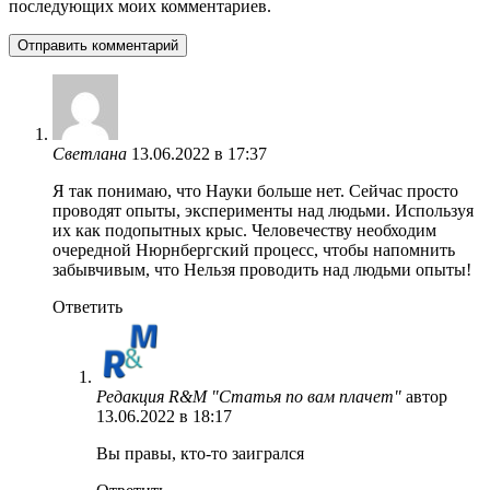
последующих моих комментариев.
Светлана
13.06.2022 в 17:37
Я так понимаю, что Науки больше нет. Сейчас просто
проводят опыты, эксперименты над людьми. Используя
их как подопытных крыс. Человечеству необходим
очередной Нюрнбергский процесс, чтобы напомнить
забывчивым, что Нельзя проводить над людьми опыты!
Ответить
Редакция R&M "Статья по вам плачет"
автор
13.06.2022 в 18:17
Вы правы, кто-то заигрался