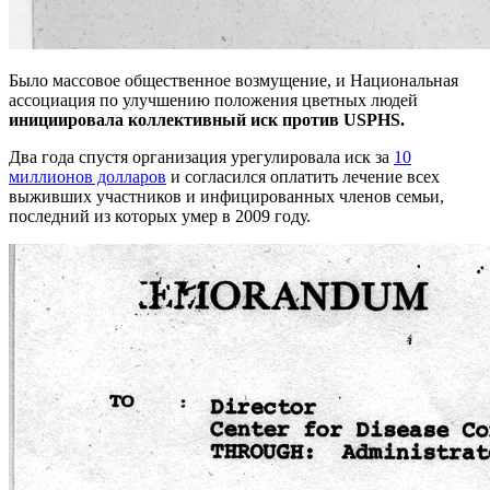
Было массовое общественное возмущение, и Национальная
ассоциация по улучшению положения цветных людей
инициировала коллективный иск против USPHS.
Два года спустя организация урегулировала иск за
10
миллионов долларов
и согласился оплатить лечение всех
выживших участников и инфицированных членов семьи,
последний из которых умер в 2009 году.