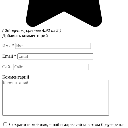
(
26
оценок, среднее
4.92
из
5
)
Добавить комментарий
Имя
*
Email
*
Сайт
Комментарий
Сохранить моё имя, email и адрес сайта в этом браузере для