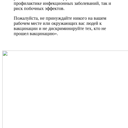
профилактике инфекционных заболеваний, так и
риск побочных эффектов.
Пожалуйста, не принуждайте никого на вашем
рабочем месте или окружающих вас людей к
вакцинации и не дискриминируйте тех, кто не
прошел вакцинацию».