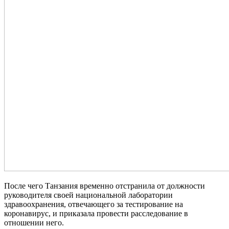
После чего Танзания временно отстранила от должности
руководителя своей национальной лаборатории
здравоохранения, отвечающего за тестирование на
коронавирус, и приказала провести расследование в
отношении него.