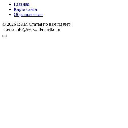
Главная
Карта сайта
Обратная связь
© 2026 R&M Статья по вам плачет!
Почта info@redko-da-metko.ru