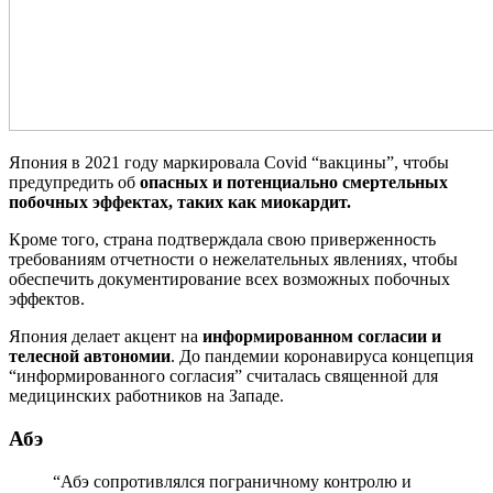
Япония в 2021 году маркировала Covid “вакцины”, чтобы
предупредить об
опасных и потенциально смертельных
побочных эффектах, таких как миокардит.
Кроме того, страна подтверждала свою приверженность
требованиям отчетности о нежелательных явлениях, чтобы
обеспечить документирование всех возможных побочных
эффектов.
Япония делает акцент на
информированном согласии и
телесной автономии
. До пандемии коронавируса концепция
“информированного согласия” считалась священной для
медицинских работников на Западе.
Абэ
“Абэ сопротивлялся пограничному контролю и