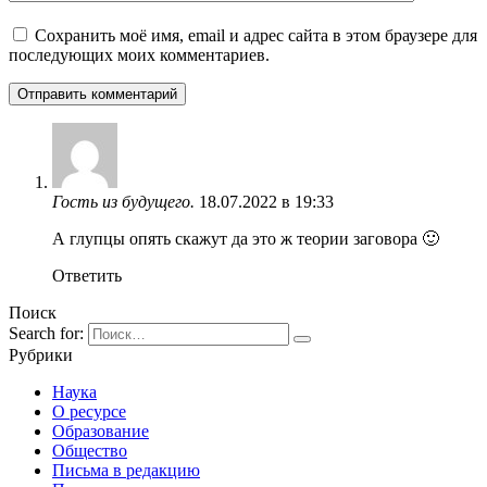
Сохранить моё имя, email и адрес сайта в этом браузере для
последующих моих комментариев.
Гость из будущего.
18.07.2022 в 19:33
А глупцы опять скажут да это ж теории заговора 🙂
Ответить
Поиск
Search for:
Рубрики
Наука
О ресурсе
Образование
Общество
Письма в редакцию