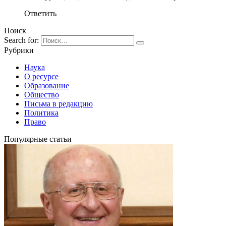
Ответить
Поиск
Search for:
Рубрики
Наука
О ресурсе
Образование
Общество
Письма в редакцию
Политика
Право
Популярные статьи