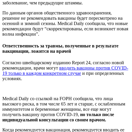
заболевание, чем предыдущие штаммы.
По данным органов общественного здравоохранения,
решение не рекомендовать вакцины будет пересмотрено на
осенний и зимний сезоны. Medical Daily сообщила, что новые
рекомендации будут “скорректированы, если возникнет новая
волна инфекции”.
Ответственность за травмы, полученные в результате
вакцинации, ложится на врачей
Согласно швейцарскому изданию Report 24, согласно новой
рекомендации, врачи могут
вводить вакцины против COVID-
19 только в каждом конкретном случае
и при определенных
условиях.
Medical Daily со ссылкой на FOPH сообщила, что лица
высокого риска, в том числе 65 лет и старше, с ослабленным
иммунитетом и беременные женщины, все еще могут
получить вакцину против COVID-19,
но только после
индивидуальной консультации со своим врачом.
Когда рекомендуется вакцинация, рекомендуется вводить ее