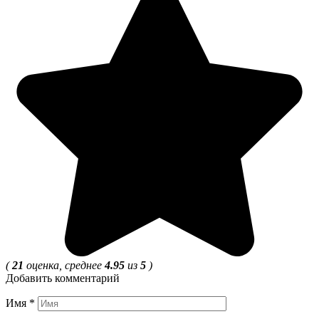
(
21
оценка, среднее
4.95
из
5
)
Добавить комментарий
Имя
*