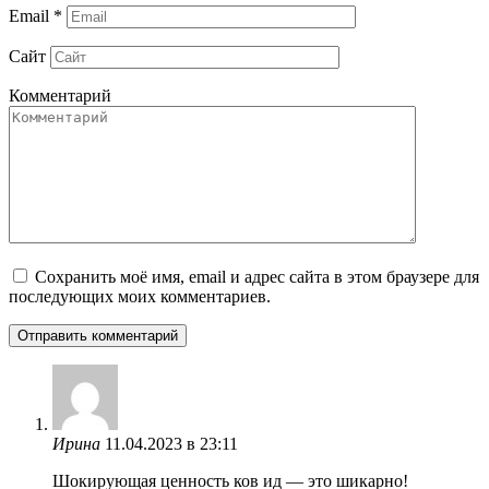
Email
*
Сайт
Комментарий
Сохранить моё имя, email и адрес сайта в этом браузере для
последующих моих комментариев.
Ирина
11.04.2023 в 23:11
Шокирующая ценность ков ид — это шикарно!