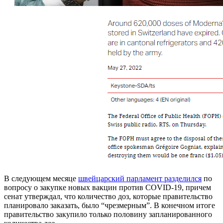
В следующем месяце
швейцарский парламент разделился
по
вопросу о закупке новых вакцин против COVID-19, причем
сенат утверждал, что количество доз, которые правительство
планировало заказать, было “чрезмерным”. В конечном итоге
правительство закупило только половину запланированного