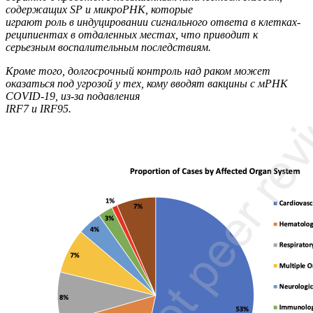
содержащих SP и микроРНК, которые
играют роль в индуцировании сигнального ответа в клетках-
реципиентах в отдаленных местах, что приводит к
серьезным воспалительным последствиям.
Кроме того, долгосрочный контроль над раком может
оказаться под угрозой у тех, кому вводят вакцины с мРНК
COVID-19, из-за подавления
IRF7 и IRF95.