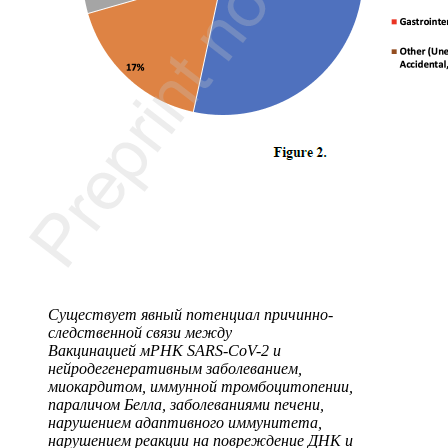
Существует явный потенциал причинно-
следственной связи между
Вакцинацией мРНК SARS-CoV-2 и
нейродегенеративным заболеванием,
миокардитом, иммунной тромбоцитопении,
параличом Белла, заболеваниями печени,
нарушением адаптивного иммунитета,
нарушением реакции на повреждение ДНК и