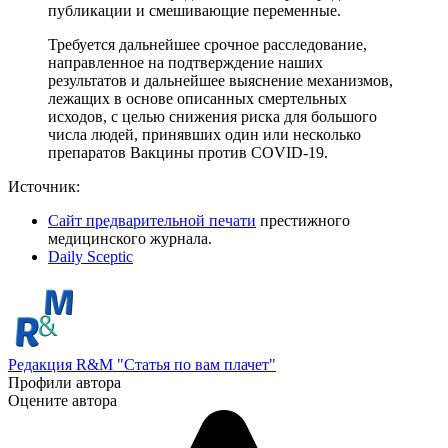
публикации и смешивающие переменные.
Требуется дальнейшее срочное расследование,
направленное на подтверждение наших
результатов и дальнейшее выяснение механизмов,
лежащих в основе описанных смертельных
исходов, с целью снижения риска для большого
числа людей, принявших один или несколько
препаратов Вакцины против COVID-19.
Источник:
Сайт предварительной печати
престижного
медицинского журнала.
Daily Sceptic
Редакция R&M "Статья по вам плачет"
Профили автора
Оцените автора