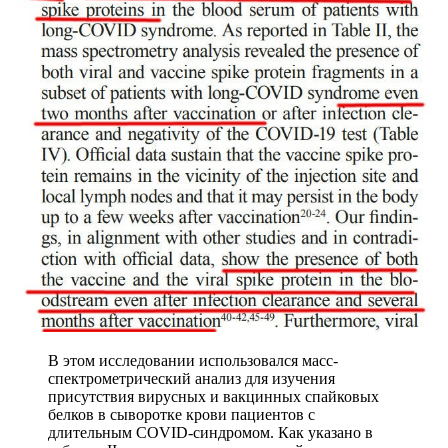
В этом исследовании использовался масс-
спектрометрический анализ для изучения
присутствия вирусных и вакцинных спайковых
белков в сыворотке крови пациентов с
длительным COVID-синдромом. Как указано в