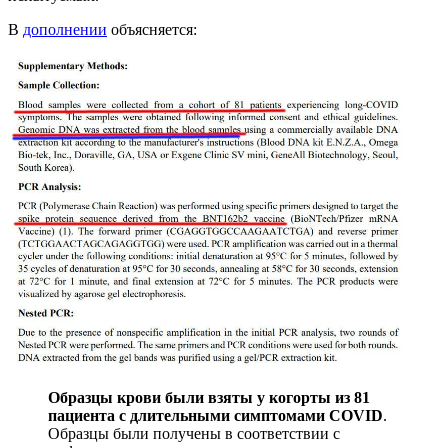
В
дополнении
объясняется:
Образцы крови были взяты у когорты из 81
пациента с длительными симптомами COVID
.
Образцы были получены в соответствии с