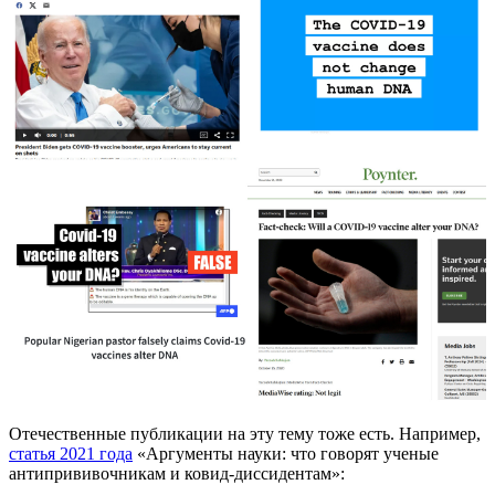
Отечественные публикации на эту тему тоже есть. Например,
статья 2021 года
«Аргументы науки: что говорят ученые
антипрививочникам и ковид-диссидентам»: