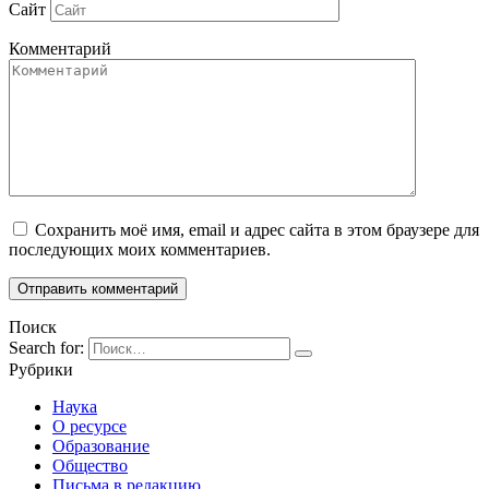
Сайт
Комментарий
Сохранить моё имя, email и адрес сайта в этом браузере для
последующих моих комментариев.
Поиск
Search for:
Рубрики
Наука
О ресурсе
Образование
Общество
Письма в редакцию