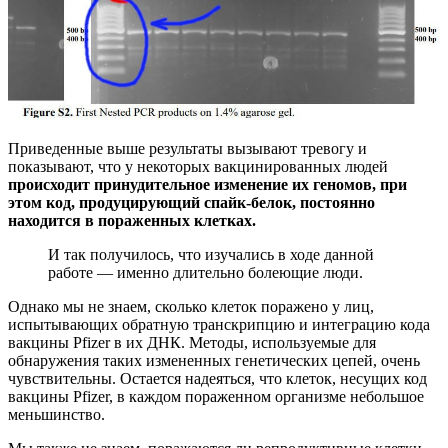
Приведенные выше результаты вызывают тревогу и
показывают, что у некоторых вакцинированных людей
происходит принудительное изменение их геномов, при
этом код, продуцирующий спайк-белок, постоянно
находится в пораженных клетках.
И так получилось, что изучались в ходе данной
работе — именно длительно болеющие люди.
Однако мы не знаем, сколько клеток поражено у лиц,
испытывающих обратную транскрипцию и интеграцию кода
вакцины Pfizer в их ДНК. Методы, используемые для
обнаружения таких измененных генетических цепей, очень
чувствительны. Остается надеяться, что клеток, несущих код
вакцины Pfizer, в каждом пораженном организме небольшое
меньшинство.