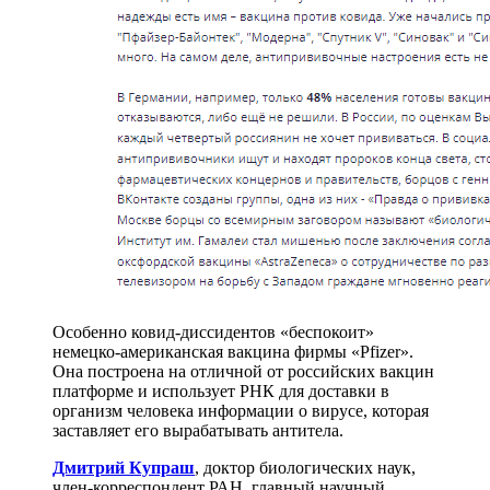
Особенно ковид-диссидентов «беспокоит»
немецко-американская вакцина фирмы «Pfizer».
Она построена на отличной от российских вакцин
платформе и использует РНК для доставки в
организм человека информации о вирусе, которая
заставляет его вырабатывать антитела.
Дмитрий Купраш
, доктор биологических наук,
член-корреспондент РАН, главный научный