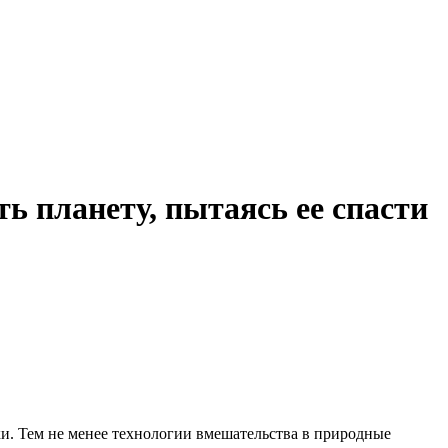
ь планету, пытаясь ее спасти
и. Тем не менее технологии вмешательства в природные