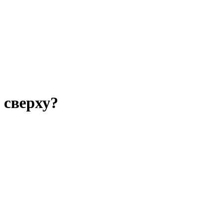
 сверху?