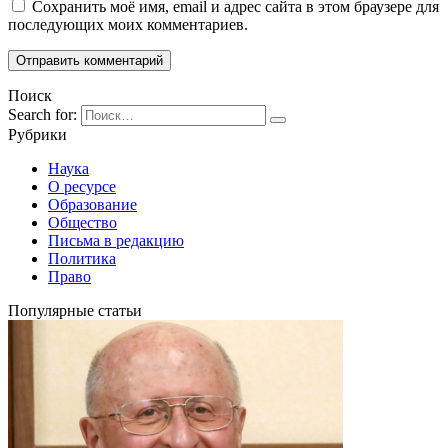
Сохранить моё имя, email и адрес сайта в этом браузере для
последующих моих комментариев.
Поиск
Search for:
Рубрики
Наука
О ресурсе
Образование
Общество
Письма в редакцию
Политика
Право
Популярные статьи