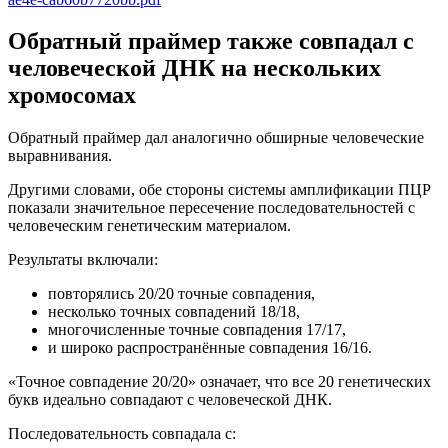
Обратный праймер также совпадал с
человеческой ДНК на нескольких
хромосомах
Обратный праймер дал аналогично обширные человеческие
выравнивания.
Другими словами, обе стороны системы амплификации ПЦР
показали значительное пересечение последовательностей с
человеческим генетическим материалом.
Результаты включали:
повторялись 20/20 точные совпадения,
несколько точных совпадений 18/18,
многочисленные точные совпадения 17/17,
и широко распространённые совпадения 16/16.
«Точное совпадение 20/20» означает, что все 20 генетических
букв идеально совпадают с человеческой ДНК.
Последовательность совпадала с: