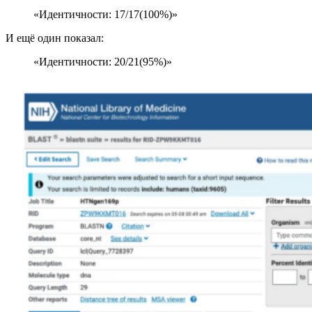
«Идентичности: 17/17(100%)»
И ещё один показал:
«Идентичности: 20/21(95%)»