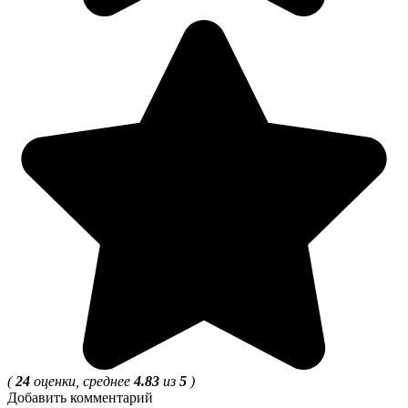
(
24
оценки, среднее
4.83
из
5
)
Добавить комментарий