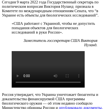
Сегодня 9 марта 2022 года Государственный секретарь по
политическим вопросам Виктория Нуланд признала в
Комитете по международным отношениям Сената, что “в
Украине есть объекты для биологических исследований”.
«США работают с Украиной, чтобы не допустить
попадания объектов для биологических
исследований в руки России».
Заместитель госсекретаря США Виктория
Нуланд.
Россия утверждает, что Украина уничтожает биоагенты и
доказательства финансируемой США программы
биологического оружия — об этом недавно сообщило
Министерство обороны России и
опубликовало документы,