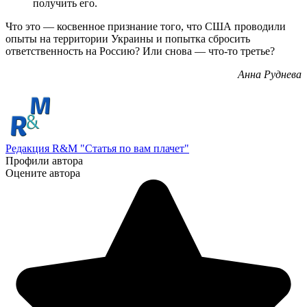
получить его.
Что это — косвенное признание того, что США проводили
опыты на территории Украины и попытка сбросить
ответственность на Россию? Или снова — что-то третье?
Анна Руднева
Редакция R&M "Статья по вам плачет"
Профили автора
Оцените автора