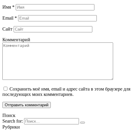
Имя
*
Email
*
Сайт
Комментарий
Сохранить моё имя, email и адрес сайта в этом браузере для
последующих моих комментариев.
Поиск
Search for:
Рубрики