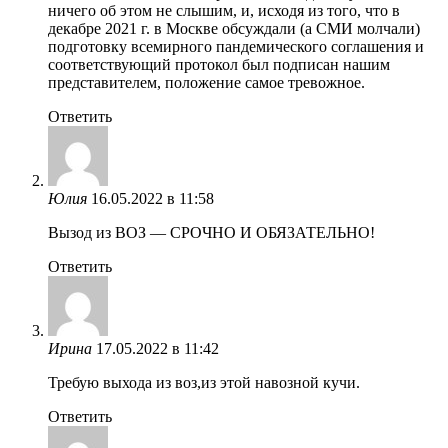
ничего об этом не слышим, и, исходя из того, что в
декабре 2021 г. в Москве обсуждали (а СМИ молчали)
подготовку всемирного пандемического соглашения и
соответствующий протокол был подписан нашим
представителем, положение самое тревожное.
Ответить
Юлия
16.05.2022 в 11:58
Вызод из ВОЗ — СРОЧНО И ОБЯЗАТЕЛЬНО!
Ответить
Ирина
17.05.2022 в 11:42
Требую выхода из воз,из этой навозной кучи.
Ответить