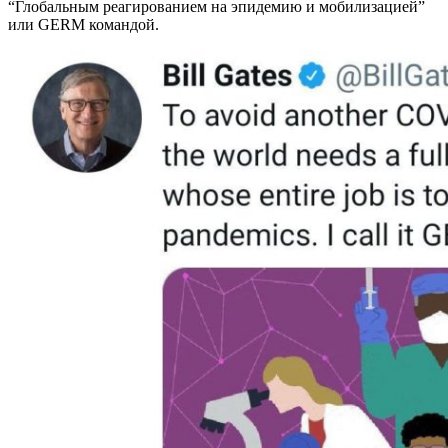
“Глобальным реагированием на эпидемию и мобилизацией”
или GERM командой.