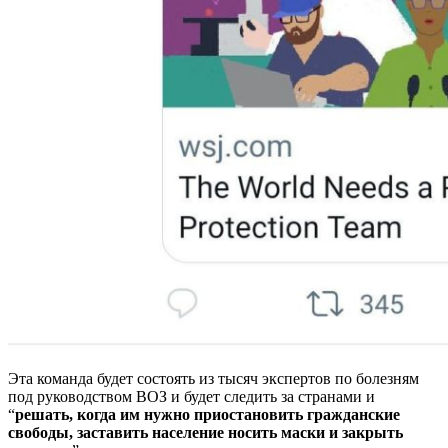
Эта команда будет состоять из тысяч экспертов по болезням
под руководством ВОЗ и будет следить за странами и
“
решать, когда им нужно приостановить гражданские
свободы, заставить население носить маски и закрыть