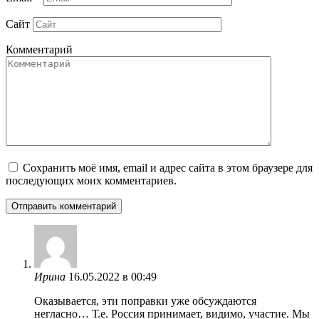
Сайт
Комментарий
Сохранить моё имя, email и адрес сайта в этом браузере для
последующих моих комментариев.
Ирина
16.05.2022 в 00:49
Оказывается, эти поправки уже обсуждаются
негласно… Т.е. Россия принимает, видимо, участие. Мы