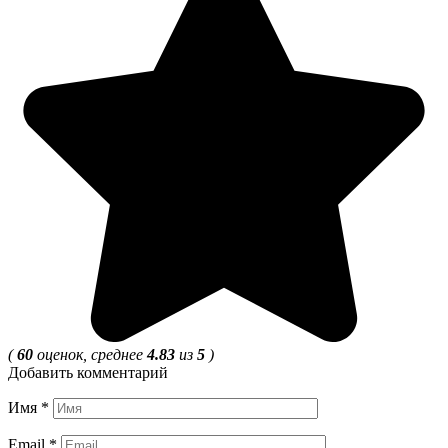
(
60
оценок, среднее
4.83
из
5
)
Добавить комментарий
Имя
*
Email
*