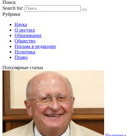
Поиск
Search for:
Рубрики
Наука
О ресурсе
Образование
Общество
Письма в редакцию
Политика
Право
Популярные статьи
Политика