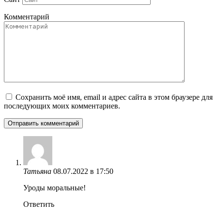
Комментарий
Сохранить моё имя, email и адрес сайта в этом браузере для
последующих моих комментариев.
Татьяна
08.07.2022 в 17:50
Уроды моральные!
Ответить