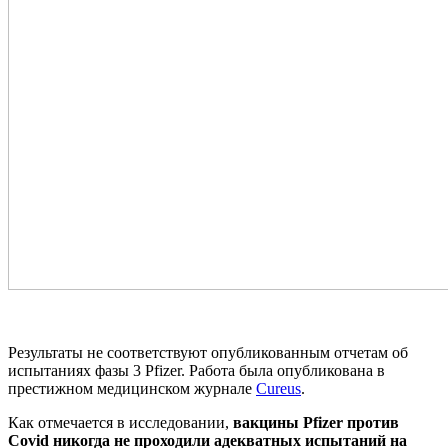
Результаты не соответствуют опубликованным отчетам об
испытаниях фазы 3 Pfizer. Работа была опубликована в
престижном медицинском журнале
Cureus
.
Как отмечается в исследовании,
вакцины Pfizer против
Covid никогда не проходили адекватных испытаний на