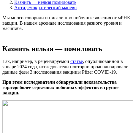
Казнить — нельзя помиловать
Антидемократический маневр
Мы много говорили и писали про побочные явления от мРНК
вакцин. В нашем арсенале исследования разного уровня и
масштаба.
Казнить нельзя — помиловать
Так, например, в рецензируемой
статье
, опубликованной в
январе 2024 года, исследователи повторно проанализировали
данные фазы 3 исследования вакцины Pfizer COVID-19.
При этом исследователи обнаружили доказательства
гораздо более серьезных побочных эффектов в группе
вакцин.