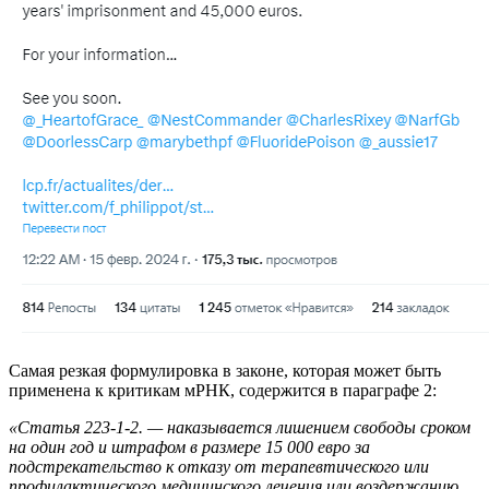
Самая резкая формулировка в законе, которая может быть
применена к критикам мРНК, содержится в параграфе 2:
«Статья 223-1-2. — наказывается лишением свободы сроком
на один год и штрафом в размере 15 000 евро за
подстрекательство к отказу от терапевтического или
профилактического медицинского лечения или воздержанию