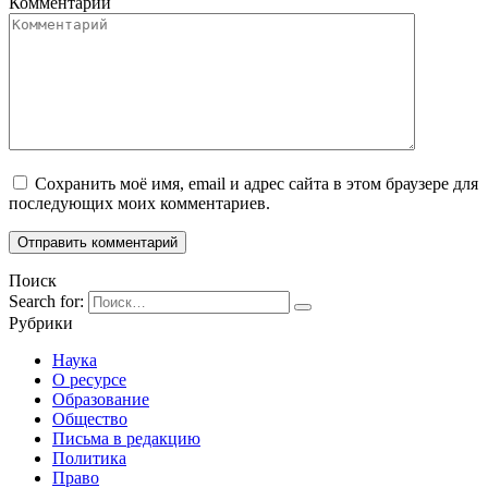
Комментарий
Сохранить моё имя, email и адрес сайта в этом браузере для
последующих моих комментариев.
Поиск
Search for:
Рубрики
Наука
О ресурсе
Образование
Общество
Письма в редакцию
Политика
Право