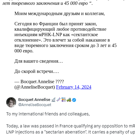
лет тюремного заключения и 45 000 евро “.
Моим международным друзьям и коллегам,
Сегодня во Франции был принят закон,
квалифицирующий любое противодействие
инъекциям мРНК-LNP как «сектантское
отклонение». Это влечет за собой наказание в
виде тюремного заключения сроком до 3 лет и 45
000 евро.
Для вашего сведения…
До скорой встречи.…
— Bocquet Annelise ????
(@AnneliseBocquet)
February 14, 2024