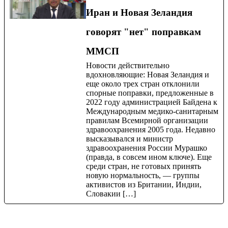
Иран и Новая Зеландия
говорят "нет" поправкам
ММСП
Новости действительно
вдохновляющие: Новая Зеландия и
еще около трех стран отклонили
спорные поправки, предложенные в
2022 году администрацией Байдена к
Международным медико-санитарным
правилам Всемирной организации
здравоохранения 2005 года. Недавно
высказывался и министр
здравоохранения России Мурашко
(правда, в совсем ином ключе). Еще
среди стран, не готовых принять
новую нормальность, — группы
активистов из Британии, Индии,
Словакии […]