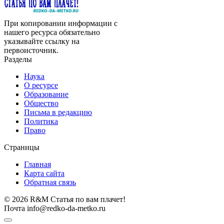
При копировании информации с
нашего ресурса обязательно
указывайте ссылку на
первоисточник.
Разделы
Наука
О ресурсе
Образование
Общество
Письма в редакцию
Политика
Право
Страницы
Главная
Карта сайта
Обратная связь
© 2026 R&M Статья по вам плачет!
Почта info@redko-da-metko.ru