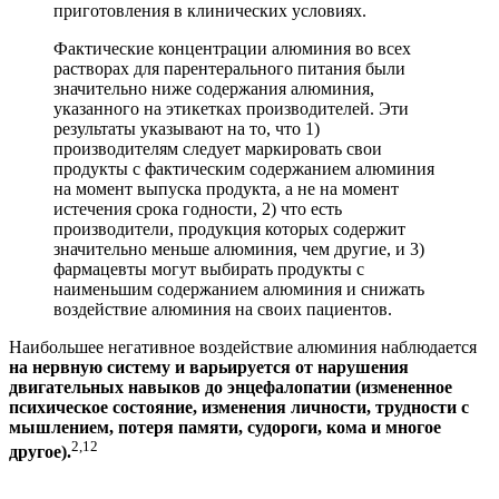
приготовления в клинических условиях.
Фактические концентрации алюминия во всех
растворах для парентерального питания были
значительно ниже содержания алюминия,
указанного на этикетках производителей. Эти
результаты указывают на то, что 1)
производителям следует маркировать свои
продукты с фактическим содержанием алюминия
на момент выпуска продукта, а не на момент
истечения срока годности, 2) что есть
производители, продукция которых содержит
значительно меньше алюминия, чем другие, и 3)
фармацевты могут выбирать продукты с
наименьшим содержанием алюминия и снижать
воздействие алюминия на своих пациентов.
Наибольшее негативное воздействие алюминия наблюдается
на нервную систему и варьируется от нарушения
двигательных навыков до энцефалопатии (измененное
психическое состояние, изменения личности, трудности с
мышлением, потеря памяти, судороги, кома и многое
2,12
другое).