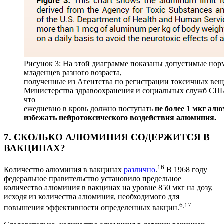
Рисунок 3: На этой диаграмме показаны допустимые но
младенцев разного возраста,
полученные из Агентства по регистрации токсичных веще
Министерства здравоохранения и социальных служб США.
что
ежедневно в кровь должно поступать
не более 1 мкг ал
избежать нейротоксического воздействия алюминия.
7. СКОЛЬКО АЛЮМИНИЯ СОДЕРЖИТСЯ В
ВАКЦИНАХ?
16
Количество алюминия в вакцинах
различно
.
В 1968 году
федеральное правительство установило предельное
количество алюминия в вакцинах на уровне 850 мкг на дозу,
исходя из количества алюминия, необходимого для
6,17
повышения эффективности определенных вакцин.