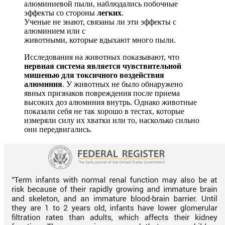
алюминиевой пыли, наблюдались побочные
эффекты со стороны
легких
.
Ученые не знают, связаны ли эти эффекты с
алюминием или с
животными, которые вдыхают много пыли.
Исследования на животных показывают, что
нервная система является чувствительной
мишенью
для токсичного воздействия
алюминия
. У животных не было обнаружено
явных признаков повреждения после приема
высоких доз алюминия внутрь. Однако животные
показали себя не так хорошо в тестах, которые
измеряли силу их хватки или то, насколько сильно
они передвигались.