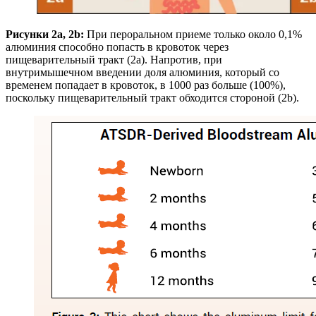
Рисунки 2a, 2b:
При пероральном приеме только около 0,1%
алюминия способно попасть в кровоток через
пищеварительный тракт (2a). Напротив, при
внутримышечном введении доля алюминия, который со
временем попадает в кровоток, в 1000 раз больше (100%),
поскольку пищеварительный тракт обходится стороной (2b).