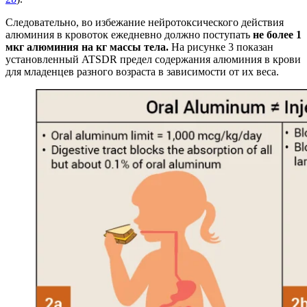
Следовательно
, во избежание нейротоксического действия
алюминия в кровоток ежедневно должно поступать
не более 1
мкг алюминия на кг массы тела.
На рисунке 3 показан
установленный ATSDR предел содержания алюминия в крови
для младенцев разного возраста в зависимости от их веса.