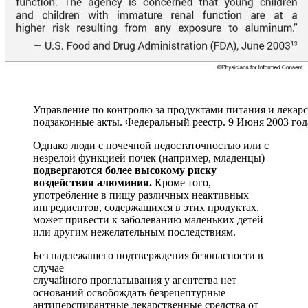
Управление по контролю за продуктами питания и лека
подзаконные акты. Федеральный реестр. 9 Июня 2003 года
Однако люди с почечной недостаточностью или с
незрелой функцией почек (например, младенцы)
подвергаются более высокому риску
воздействия алюминия.
Кроме того,
употребление в пищу различных неактивных
ингредиентов, содержащихся в этих продуктах,
может привести к заболеванию маленьких детей
или другим нежелательным последствиям.
Без надлежащего подтверждения безопасности в
случае
случайного проглатывания у агентства нет
оснований освобождать безрецептурные
антиперспирантные лекарственные средства от