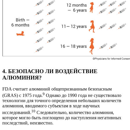
4. БЕЗОПАСНО ЛИ ВОЗДЕЙСТВИЕ
АЛЮМИНИЯ?
FDA считает алюминий общепризнанным безопасным
9
(GRAS) с 1975 года.
Однако до 1990 года не существовало
технологии для точного определения небольших количеств
алюминия, вводимого субъектам в ходе научных
10
исследований.
Следовательно, количество алюминия,
которое могло быть поглощено до наступления негативных
последствий, неизвестно.