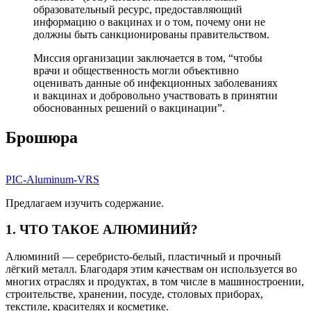
образовательный ресурс, предоставляющий
информацию о вакцинах и о том, почему они не
должны быть санкционированы правительством.
Миссия организации заключается в том, “чтобы
врачи и общественность могли объективно
оценивать данные об инфекционных заболеваниях
и вакцинах и добровольно участвовать в принятии
обоснованных решений о вакцинации”.
Брошюра
PIC-Aluminum-VRS
Предлагаем изучить содержание.
1. ЧТО ТАКОЕ АЛЮМИНИЙ?
Алюминий — серебристо-белый, пластичный и прочный
лёгкий металл. Благодаря этим качествам он используется во
многих отраслях и продуктах, в том числе в машиностроении,
строительстве, хранении, посуде, столовых приборах,
текстиле, красителях и косметике.