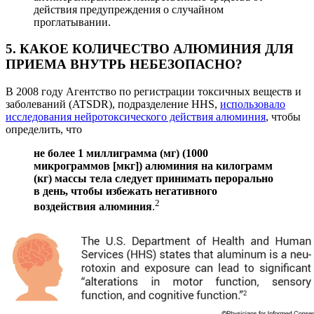
действия предупреждения о случайном
проглатывании.
5. КАКОЕ КОЛИЧЕСТВО АЛЮМИНИЯ ДЛЯ
ПРИЕМА ВНУТРЬ НЕБЕЗОПАСНО?
В 2008 году Агентство по регистрации токсичных веществ и
заболеваний (ATSDR), подразделение HHS,
использовало
исследования нейротоксического действия алюминия
, чтобы
определить, что
не более 1 миллиграмма (мг) (1000
микрограммов [мкг]) алюминия на килограмм
(кг) массы тела следует принимать перорально
в день, чтобы избежать негативного
2
воздействия алюминия
.