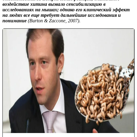
воздействие хитина вызвало сенсибилизацию в
исследованиях на мышах;
однако его клинический эффект
на людях все еще требует
дальнейшие исследования и
понимание
(Burton & Zaccone, 2007).