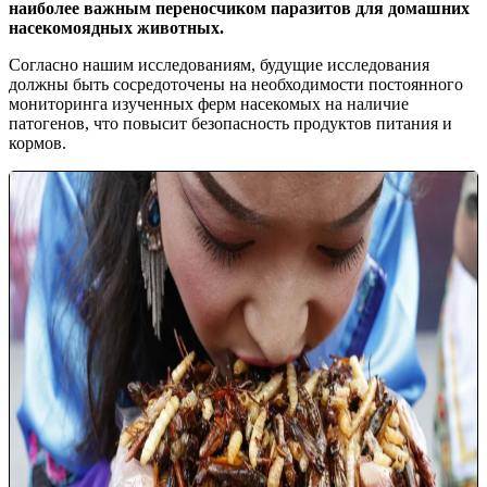
наиболее важным переносчиком паразитов для домашних
насекомоядных животных.
Согласно нашим исследованиям, будущие исследования
должны быть сосредоточены на необходимости постоянного
мониторинга изученных ферм насекомых на наличие
патогенов, что повысит безопасность продуктов питания и
кормов.