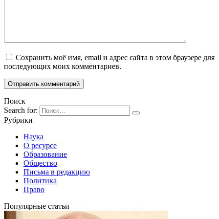
Сохранить моё имя, email и адрес сайта в этом браузере для
последующих моих комментариев.
Поиск
Search for:
Рубрики
Наука
О ресурсе
Образование
Общество
Письма в редакцию
Политика
Право
Популярные статьи