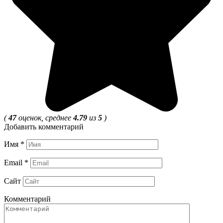
(
47
оценок, среднее
4.79
из
5
)
Добавить комментарий
Имя
*
Email
*
Сайт
Комментарий