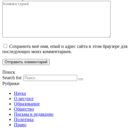
Сохранить моё имя, email и адрес сайта в этом браузере для
последующих моих комментариев.
Поиск
Search for:
Рубрики
Наука
О ресурсе
Образование
Общество
Письма в редакцию
Политика
Право