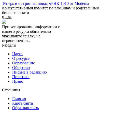
Теперь и от гриппа: новая мРНК-1010 от Moderna
Консультативный комитет по вакцинам и родственным
биологическим
0
1.3к.
При копировании информации с
нашего ресурса обязательно
указывайте ссылку на
первоисточник.
Разделы
Наука
О ресурсе
Образование
Общество
Письма в редакцию
Политика
Право
Страницы
Главная
Карта сайта
Обратная связь