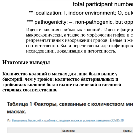
Идентификация грибковых колоний. Идентифицир
макроскопически, а также по морфологии гифов и 
репрезентативных изображений грибов. Белые и же
соответственно. Были перечислены идентифицирова
исследовании, локализация и патогенность.
Итоговые выводы
Количество колоний в масках для лица было выше у
бактерий, чем у грибов; количество бактериальных и
грибковых колоний было выше на лицевой и внешней
сторонах соответственно.