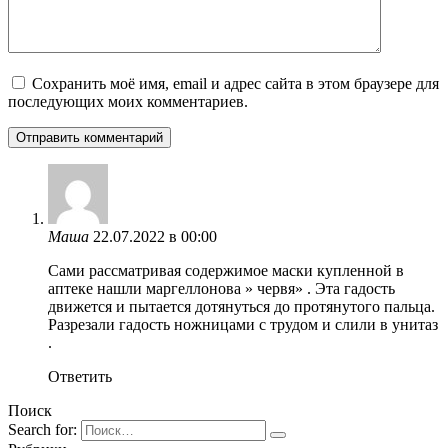
Сохранить моё имя, email и адрес сайта в этом браузере для
последующих моих комментариев.
Маша
22.07.2022 в 00:00
Сами рассматривая содержимое маски купленной в
аптеке нашли маргеллонова » червя» . Эта гадость
движется и пытается дотянуться до протянутого пальца.
Разрезали гадость ножницами с трудом и слили в унитаз
.
Ответить
Поиск
Search for: