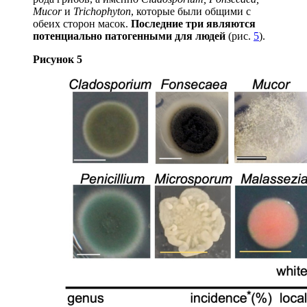
Mucor
и
Trichophyton
, которые были общими с
обеих сторон масок.
Последние три являются
потенциально патогенными для людей
(рис.
5
).
Рисунок 5