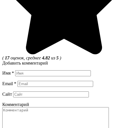
(
17
оценок, среднее
4.82
из
5
)
Добавить комментарий
Имя
*
Email
*
Сайт
Комментарий