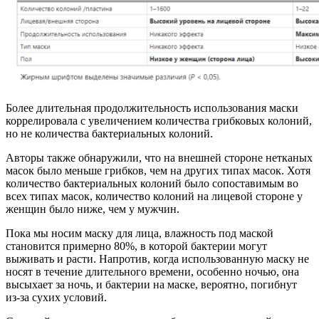
Более длительная продолжительность использования маски
коррелировала с увеличением количества грибковых колоний,
но не количества бактериальных колоний.
Авторы также обнаружили, что на внешней стороне нетканых
масок было меньше грибков, чем на других типах масок. Хотя
количество бактериальных колоний было сопоставимым во
всех типах масок, количество колоний на лицевой стороне у
женщин было ниже, чем у мужчин.
Пока мы носим маску для лица, влажность под маской
становится примерно 80%, в которой бактерии могут
выживать и расти. Напротив, когда использованную маску не
носят в течение длительного времени, особенно ночью, она
высыхает за ночь, и бактерии на маске, вероятно, погибнут
из-за сухих условий.