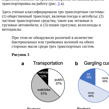
транспортировка на работу (рис.
3
а).
Здесь ученые классифицировали три транспортные системы:
(1) общественный транспорт, включая поезда и автобусы; (2)
частные транспортные средства, такие как легковые и
грузовые автомобили; и (3) пешие прогулки, велосипеды и
мотоциклы.
При этом не обнаружили различий в количестве
бактериальных или грибковых колоний на обеих
сторонах масок среди трех транспортных систем.
Рисунок 3