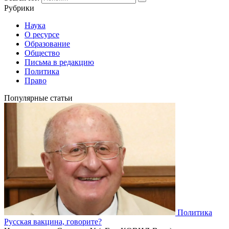
Рубрики
Наука
О ресурсе
Образование
Общество
Письма в редакцию
Политика
Право
Популярные статьи
Политика
Русская вакцина, говорите?