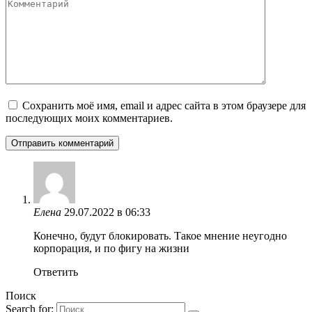
Сохранить моё имя, email и адрес сайта в этом браузере для
последующих моих комментариев.
Елена
29.07.2022 в 06:33
Конечно, будут блокировать. Такое мнение неугодно
корпорация, и по фигу на жизни
Ответить
Поиск
Search for: