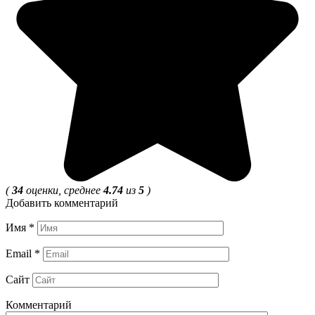
(
34
оценки, среднее
4.74
из
5
)
Добавить комментарий
Имя
*
Email
*
Сайт
Комментарий