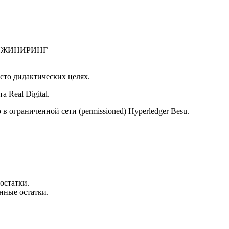
ИНЖИНИРИНГ
сто дидактических целях.
 Real Digital.
в ограниченной сети (permissioned) Hyperledger Besu.
остатки.
нные остатки.