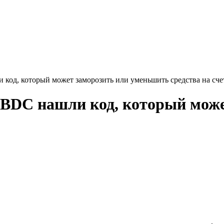
код, который может заморозить или уменьшить средства на сче
CBDC нашли код, который мож