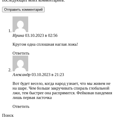
последующих моих комментариев.
Ирина
03.10.2023 в 02:56
Кругом одна сплошная наглая ложь!
Ответить
Александр
03.10.2023 в 21:23
Вот будет весело, когда народ узнает, что мы живем не
на шаре. Чем больше закручивать спираль глобальной
лжи, тем быстрее она распрямится. Фейковая пандемия
лишь первая ласточка
Ответить
Поиск