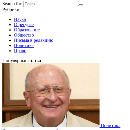
Search for:
Рубрики
Наука
О ресурсе
Образование
Общество
Письма в редакцию
Политика
Право
Популярные статьи
Политика