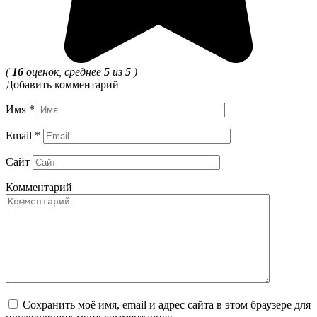
(
16
оценок, среднее
5
из
5
)
Добавить комментарий
Имя
*
Email
*
Сайт
Комментарий
Сохранить моё имя, email и адрес сайта в этом браузере для