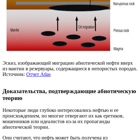
Эскиз, изображающий миграцию абиотической нефти вверх
из мантии в резервуары, содержащиеся в непористых породах.
Источник:
Отчет Atlas
Доказательства, подтверждающие абиотическую
теорию
Некоторые люди глубоко интересовались нефтью и ее
происхождением, но многие отвергают их как еретиков,
мошенников или идеалистов из-за их пропаганды
абиотической теории.
Они считают, что нефть может быть получена из