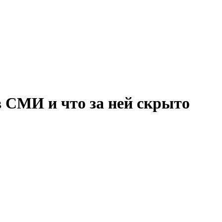
в СМИ и что за ней скрыто