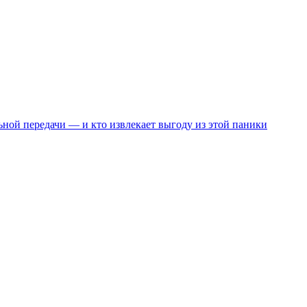
ьной передачи — и кто извлекает выгоду из этой паники