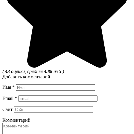
(
43
оценки, среднее
4.88
из
5
)
Добавить комментарий
Имя
*
Email
*
Сайт
Комментарий