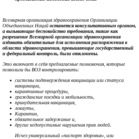
Всемирная организация здравоохранения Организации
Объединенных Наций
останется консультативным органом,
а вызывающие беспокойство требования, такие как
разрешение Всемирной организации здравоохранения
издавать обязательные для исполнения распоряжения в
области здравоохранения, превышающие государственный
и федеральный контроль, были отклонены.
Это включает в себя предлагаемые полномочия, которые
позволили бы ВОЗ контролировать:
системы подтверждения вакцинации или статуса
вакцинации,
карантинные процедуры,
гражданские поездки и мобильность,
принудительная вакцинация,
локауты,
Карантин,
обязательное задержание и,
другие недопустимые нарушения прав людей.
Исчез универсальный «паспорт здоровья», или