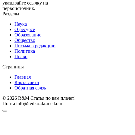
указывайте ссылку на
первоисточник.
Разделы
Наука
О ресурсе
Образование
Общество
Письма в редакцию
Политика
Право
Страницы
Главная
Карта сайта
Обратная связь
© 2026 R&M Статья по вам плачет!
Почта info@redko-da-metko.ru