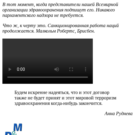
В тот момент, когда представители нашей Всемирной
организации здравоохранения подпишут его. Никакого
парламентского надзора не требуется.
Что ж, к черту это. Санкционированная работа наций
продолжается. Малкольм Робертс, Брисбен.
Будем искренне надеяться, что и этот договор
также не будет принят и этот мировой терроризм
здравоохранения когда-нибудь закончится.
Анна Руднева