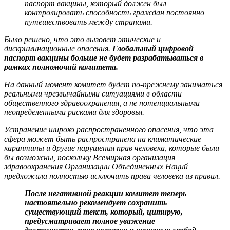
паспорт вакцины, который должен был
контролировать способность граждан постоянно
путешествовать между странами.
Было решено, что это вызовет этические и
дискриминационные опасения.
Глобальный цифровой
паспорт вакцины больше не будет разрабатываться в
рамках полномочий комитета.
На данный момент комитет будет по-прежнему заниматься
реальными чрезвычайными ситуациями в области
общественного здравоохранения, а не потенциальными
неопределенными рисками для здоровья.
Устранение широко распространенного опасения, что эта
сфера может быть распространена на климатические
карантины и другие нарушения прав человека, которые были
бы возможны, поскольку Всемирная организация
здравоохранения Организации Объединенных Наций
предложила полностью исключить права человека из правил.
После негативной реакции комитет теперь
настоятельно рекомендует сохранить
существующий текст, который, цитирую,
предусматривает полное уважение