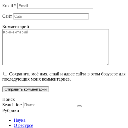
Email
*
Сайт
Комментарий
Сохранить моё имя, email и адрес сайта в этом браузере для
последующих моих комментариев.
Поиск
Search for:
Рубрики
Наука
О ресурсе