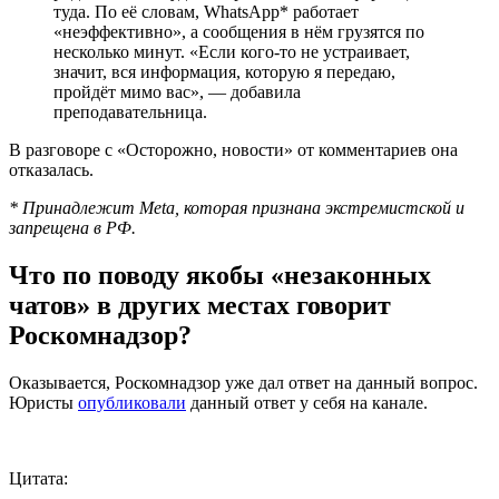
туда. По её словам, WhatsApp* работает
«неэффективно», а сообщения в нём грузятся по
несколько минут. «Если кого-то не устраивает,
значит, вся информация, которую я передаю,
пройдёт мимо вас», — добавила
преподавательница.
В разговоре с «Осторожно, новости» от комментариев она
отказалась.
* Принадлежит Meta, которая признана экстремистской и
запрещена в РФ.
Что по поводу якобы «незаконных
чатов» в других местах говорит
Роскомнадзор?
Оказывается, Роскомнадзор уже дал ответ на данный вопрос.
Юристы
опубликовали
данный ответ у себя на канале.
Цитата: