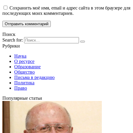
Сохранить моё имя, email и адрес сайта в этом браузере для
последующих моих комментариев.
Поиск
Search for:
Рубрики
Наука
О ресурсе
Образование
Общество
Письма в редакцию
Политика
Право
Популярные статьи