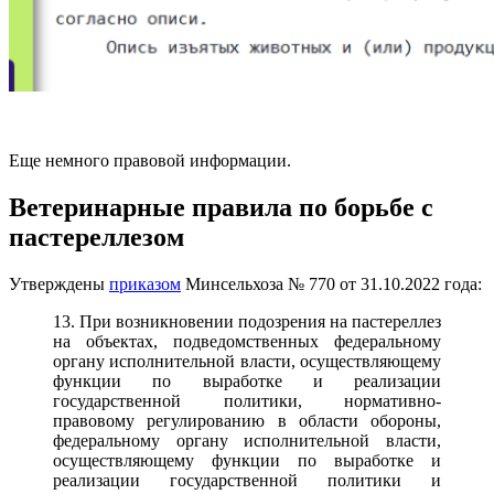
Еще немного правовой информации.
Ветеринарные правила по борьбе с
пастереллезом
Утверждены
приказом
Минсельхоза № 770 от 31.10.2022 года:
13. При возникновении подозрения на пастереллез
на объектах, подведомственных федеральному
органу исполнительной власти, осуществляющему
функции по выработке и реализации
государственной политики, нормативно-
правовому регулированию в области обороны,
федеральному органу исполнительной власти,
осуществляющему функции по выработке и
реализации государственной политики и