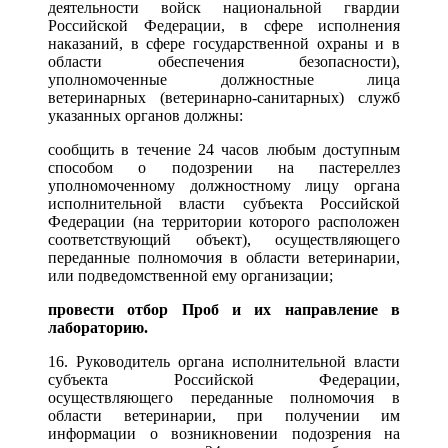
деятельности войск национальной гвардии
Российской Федерации, в сфере исполнения
наказаний, в сфере государственной охраны и в
области обеспечения безопасности),
уполномоченные должностные лица
ветеринарных (ветеринарно-санитарных) служб
указанных органов должны:
сообщить в течение 24 часов любым доступным
способом о подозрении на пастереллез
уполномоченному должностному лицу органа
исполнительной власти субъекта Российской
Федерации (на территории которого расположен
соответствующий объект), осуществляющего
переданные полномочия в области ветеринарии,
или подведомственной ему организации;
провести отбор Проб и их направление в
лабораторию.
16. Руководитель органа исполнительной власти
субъекта Российской Федерации,
осуществляющего переданные полномочия в
области ветеринарии, при получении им
информации о возникновении подозрения на