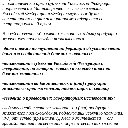
исполнительный орган субъекта Российской Федерации
направляется в Министерство сельского хозяйства
Российской Федерации и Федеральную службу по
ветеринарному и фитосанитарному надзору или ее
территориальный орган.
В представлении об изъятии животных и (или) продукции
животного происхождения указываются:
-дата и время поступления информации об установлении
диагноза особо опасной болезни животных;
-наименование субъекта Российской Федерации и
территории, на которой выявлен очаг особо опасной
болезни животных;
-наименования видов животных и (или) продукции
животного происхождения, подлежащих изъятию;
-сведения о проведенных лабораторных исследованиях;
сведения о собственнике животных и (или) продукции
животного происхождения, подлежащих изъятию (фамилия,
имя, отчество (при наличии), место жительства — для
гражданина или наименование, адрес и место нахождения —