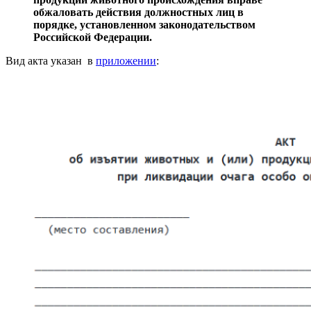
обжаловать действия должностных лиц в
порядке, установленном законодательством
Российской Федерации.
Вид акта указан в
приложении
: