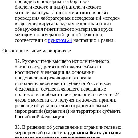
проводится повторный отбор проб
биологического и (или) патологического
материала от указанного животного в целях
проведения лабораторных исследований методом
выделения вируса на культуре клеток и (или)
обнаружения генетического материала вируса
методом полимеразной цепной реакции в
соответствии с
пунктом 24
настоящих Правил.
Ограничительные мероприятия:
32. Руководитель высшего исполнительного
органа государственной власти субъекта
Российской Федерации на основании
представления руководителя органа
исполнительной власти субъекта Российской
Федерации, осуществляющего переданные
полномочия в области ветеринарии, в течение 24
часов с момента его получения должен принять
решение об установлении ограничительных
мероприятий (карантина) на территории субъекта
Российской Федерации.
33. В решении об установлении ограничительных
мероприятий (карантина)
должны быть указаны