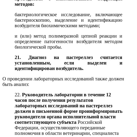
методов:
бактериологическое исследование, включающее
бактериоскопию, выделение и идентификацию
возбудителя биохимическими методами;
и (или) метод полимеразной цепной реакции и
определение патогенности возбудителя методом
биологической пробы.
21. Диагноз на пастереллез считается
установленным, если выделен и
идентифицирован возбудитель.
О проведении лабораторных исследований также должен
быть анализ:
22.
Руководитель лаборатории в течение 12
часов после получения результатов
лабораторных исследований на пастереллез
должен в письменной форме проинформировать
руководителя органа исполнительной власти
соответствующего субъекта
Российской
Федерации, осуществляющего переданные
полномочия в области ветеринарии, специалиста