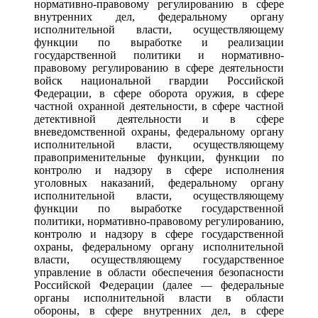
нормативно-правовому регулированию в сфере
внутренних дел, федеральному органу
исполнительной власти, осуществляющему
функции по выработке и реализации
государственной политики и нормативно-
правовому регулированию в сфере деятельности
войск национальной гвардии Российской
Федерации, в сфере оборота оружия, в сфере
частной охранной деятельности, в сфере частной
детективной деятельности и в сфере
вневедомственной охраны, федеральному органу
исполнительной власти, осуществляющему
правоприменительные функции, функции по
контролю и надзору в сфере исполнения
уголовных наказаний, федеральному органу
исполнительной власти, осуществляющему
функции по выработке государственной
политики, нормативно-правовому регулированию,
контролю и надзору в сфере государственной
охраны, федеральному органу исполнительной
власти, осуществляющему государственное
управление в области обеспечения безопасности
Российской Федерации (далее — федеральные
органы исполнительной власти в области
обороны, в сфере внутренних дел, в сфере