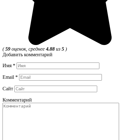
(
59
оценок, среднее
4.88
из
5
)
Добавить комментарий
Имя
*
Email
*
Сайт
Комментарий