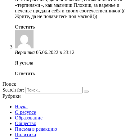
«терпилами», как мальчиш Плохиш, за варенье и
печенье предали себя и своих соотечественников!((
Жрите, да не подавитесь под маской!))
Ответить
Вероника
05.06.2022 в 23:12
Я устала
Ответить
Поиск
Search for:
Рубрики
Наука
О ресурсе
Образование
Общество
Письма в редакцию
Политика