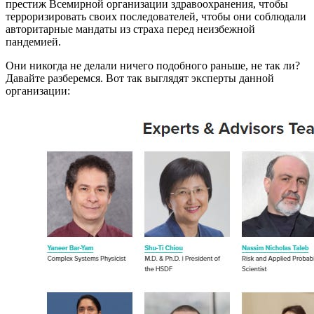
престиж Всемирной организации здравоохранения, чтобы
терроризировать своих последователей, чтобы они соблюдали
авторитарные мандаты из страха перед неизбежной
пандемией.
Они никогда не делали ничего подобного раньше, не так ли?
Давайте разберемся. Вот так выглядят эксперты данной
организации: