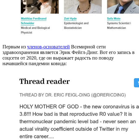
Первым из
членов-основателей
Всемирной сети
здравоохранения является Эрик Фейгл-Динг. Вот его запись в
соцсети от 2020, где он выражает радость по поводу
начавшейся пандемии ковида: