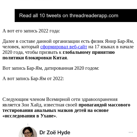
А вот его запись 2022 года:
Далее в составе данной организации есть физик Янир Бар-Ям,
человек, который
сформировал веб-сайт
на 17 языках в начале
2020 года, чтобы призвать к
глобальному принятию
политики блокировки Китая
.
Вот запись Бар-Ям, датированная 2020 годом:
А вот запись Бар-Ям от 2022:
Следующим членом Всемирной сети здравоохранения
является Зои Хайд, известная своей
пропагандой массового
тестирования анальных мазков детей на основе
«исследования в Ухане»
.