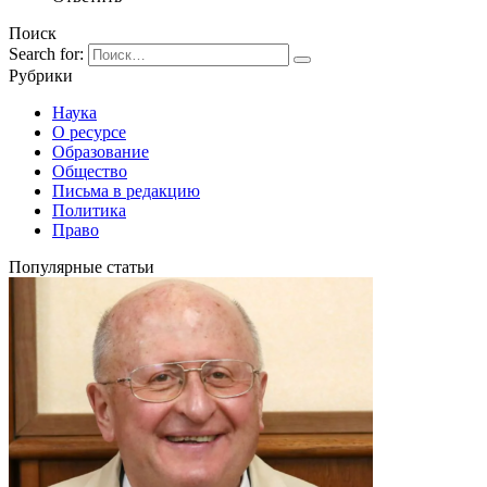
Поиск
Search for:
Рубрики
Наука
О ресурсе
Образование
Общество
Письма в редакцию
Политика
Право
Популярные статьи