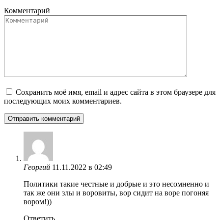
Комментарий
Сохранить моё имя, email и адрес сайта в этом браузере для
последующих моих комментариев.
Георгий
11.11.2022 в 02:49
Политики такие честные и добрые и это несомненно и
так же они злы и воровиты, вор сидит на воре погоняя
вором!))
Ответить