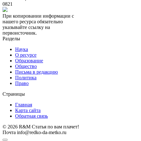
0
821
При копировании информации с
нашего ресурса обязательно
указывайте ссылку на
первоисточник.
Разделы
Наука
О ресурсе
Образование
Общество
Письма в редакцию
Политика
Право
Страницы
Главная
Карта сайта
Обратная связь
© 2026 R&M Статья по вам плачет!
Почта info@redko-da-metko.ru