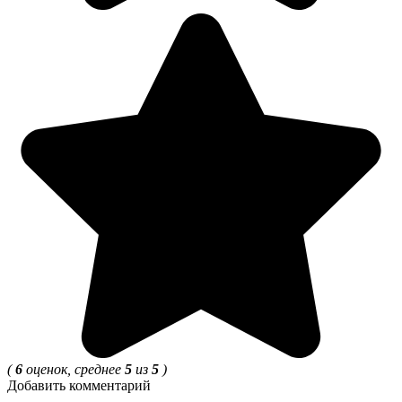
(
6
оценок, среднее
5
из
5
)
Добавить комментарий