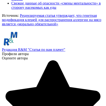
Свежие данные об опасности «смены ментальности» в
сторону насекомых как еды
Источник:
Рецензируемая статья утверждает, что генетная
модификация клещей для распространения аллергии на мясо
является «морально обязательной»
Редакция R&M "Статья по вам плачет"
Профили автора
Оцените автора