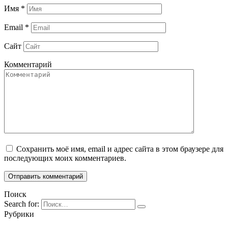
Имя
*
Email
*
Сайт
Комментарий
Сохранить моё имя, email и адрес сайта в этом браузере для
последующих моих комментариев.
Поиск
Search for:
Рубрики