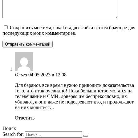
Сохранить моё имя, email и адрес сайта в этом браузере для
последующих моих комментариев.
Ольга
04.05.2023 в 12:08
Для баранов все время нужно приводить доказательства
того, что итак очевидно! Пока большинство молятся на
телевещание и СМИ, доверяя им беспрекословно, их
убивают, а они даже не подозревают кто, и продолжают
на них молиться…
Ответить
Поиск
Search for: