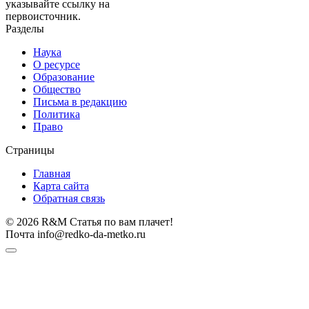
указывайте ссылку на
первоисточник.
Разделы
Наука
О ресурсе
Образование
Общество
Письма в редакцию
Политика
Право
Страницы
Главная
Карта сайта
Обратная связь
© 2026 R&M Статья по вам плачет!
Почта info@redko-da-metko.ru