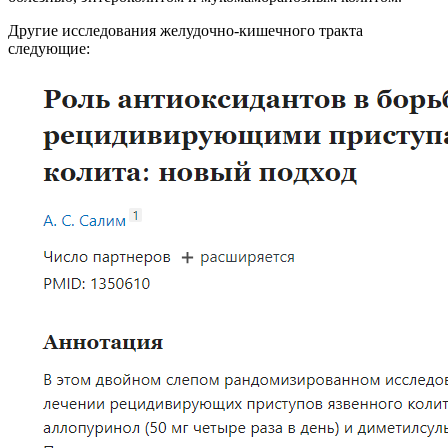
Другие исследования желудочно-кишечного тракта
следующие: