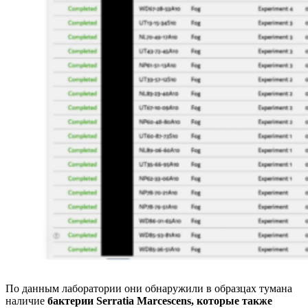
По данным лаборатории они обнаружили в образцах тумана
наличие
бактерии Serratia Marcescens, которые также