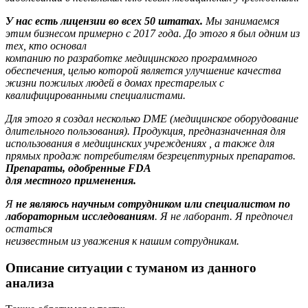
У нас есть лицензии во всех 50 штатах.
Мы занимаемся
этим бизнесом примерно с 2017 года. До этого я был одним из
тех, кто основал
компанию по разработке медицинского программного
обеспечения, целью которой является улучшение качества
жизни пожилых людей в домах престарелых с
квалифицированными специалистами.
Для этого я создал несколько DME (медицинское
оборудование
длительного пользования). Продукция, предназначенная для
использования в медицинских учреждениях , а также для
прямых продаж потребителям безрецептурных препаратов.
Препараты, одобренные FDA
для местного применения.
Я
не являюсь научным сотрудником
или специалистом по
лабораторным
исследованиям
. Я не лаборант. Я предпочел
остаться
неизвестным из уважения к нашим сотрудникам.
Описание ситуации с туманом из данного
анализа