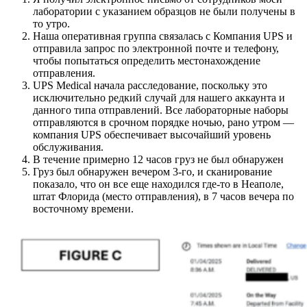
лаборатории с указанием образцов не были получены в
то утро.
Наша оперативная группа связалась с Компания UPS и
отправила запрос по электронной почте и телефону,
чтобы попытаться определить местонахождение
отправления.
UPS Medical начала расследование, поскольку это
исключительно редкий случай для нашего аккаунта и
данного типа отправлений. Все лабораторные наборы
отправляются в срочном порядке ночью, рано утром —
компания UPS обеспечивает высочайший уровень
обслуживания.
В течение примерно 12 часов груз не был обнаружен
Груз был обнаружен вечером 3-го, и сканирование
показало, что он все еще находился где-то в Неаполе,
штат Флорида (место отправления), в 7 часов вечера по
восточному времени.