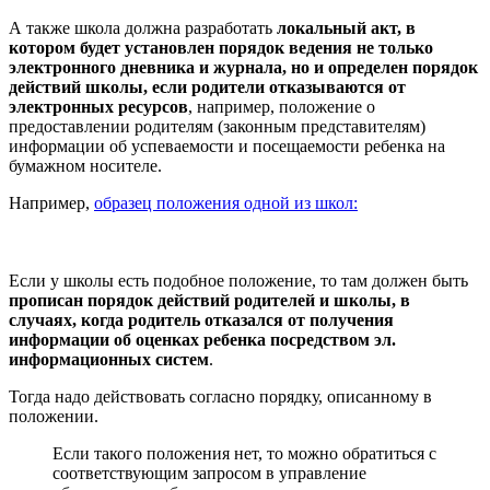
А также школа должна разработать
локальный акт, в
котором будет установлен порядок ведения не только
электронного дневника и журнала, но и определен порядок
действий школы, если родители отказываются от
электронных ресурсов
, например, положение о
предоставлении родителям (законным представителям)
информации об успеваемости и посещаемости ребенка на
бумажном носителе.
Например,
образец положения одной из школ:
⠀
Если у школы есть подобное положение, то там должен быть
прописан порядок действий родителей и школы, в
случаях, когда родитель отказался от получения
информации об оценках ребенка посредством эл.
информационных систем
.
Тогда надо действовать согласно порядку, описанному в
положении.
Если такого положения нет, то можно обратиться с
соответствующим запросом в управление