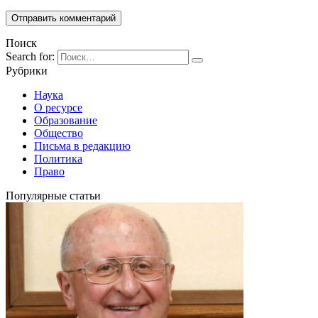
Поиск
Search for:
Рубрики
Наука
О ресурсе
Образование
Общество
Письма в редакцию
Политика
Право
Популярные статьи