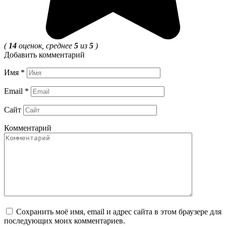
(
14
оценок, среднее
5
из
5
)
Добавить комментарий
Имя
*
Email
*
Сайт
Комментарий
Сохранить моё имя, email и адрес сайта в этом браузере для
последующих моих комментариев.