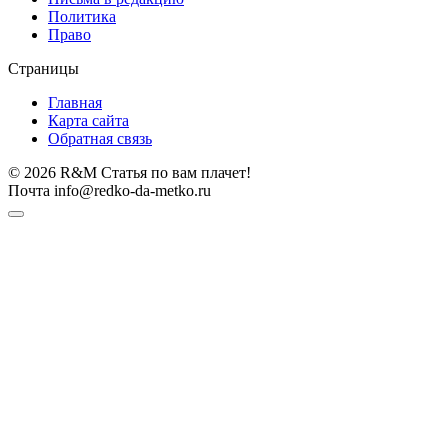
Политика
Право
Страницы
Главная
Карта сайта
Обратная связь
© 2026 R&M Статья по вам плачет!
Почта info@redko-da-metko.ru