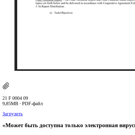
21 F 0004 09
9,85MB ∙ PDF-файл
Загрузить
«Может быть доступна только электронная виру