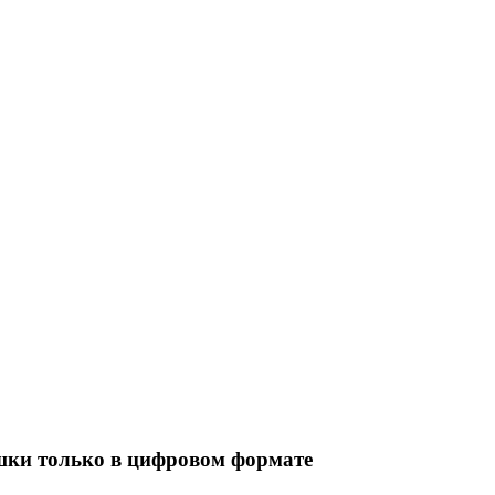
шки только в цифровом формате