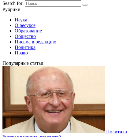
Search for:
Рубрики
Наука
О ресурсе
Образование
Общество
Письма в редакцию
Политика
Право
Популярные статьи
Политика