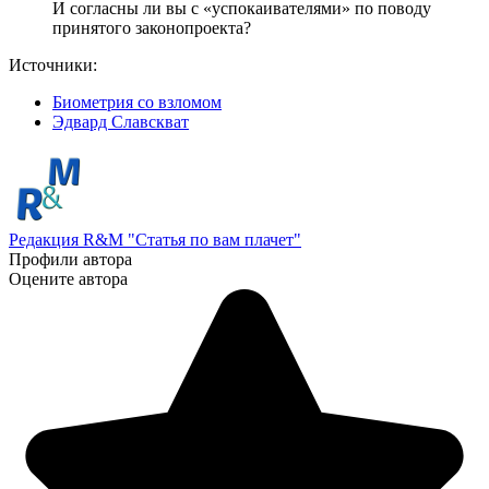
И согласны ли вы с «успокаивателями» по поводу
принятого законопроекта?
Источники:
Биометрия со взломом
Эдвард Славскват
Редакция R&M "Статья по вам плачет"
Профили автора
Оцените автора