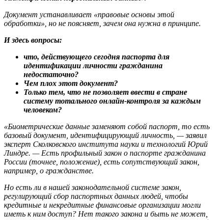
Документ устанавливает «правовые основы этой
обработки», но не поясняет, зачем она нужна в принципе.
И здесь вопросы:
что, действующего сегодня паспорта для
идентификации личности гражданина
недостаточно?
Чем плох этот документ?
Только тем, что не позволяет ввести в стране
систему тотального онлайн-контроля за каждым
человеком?
«Биометрические данные заменяют собой паспорт, то есть
базовый документ, идентифицирующий личность, — заявил
эксперт Сколковского института науки и технологий Юрий
Линдре. — Есть профильный закон о паспорте гражданина
России (точнее, положение), есть сопутствующий закон,
например, о гражданстве.
Но есть ли в нашей законодательной системе закон,
регулирующий сбор паспортных данных людей, чтобы
кредитные и некредитные финансовые организации могли
иметь к ним доступ? Нет такого закона и быть не может,