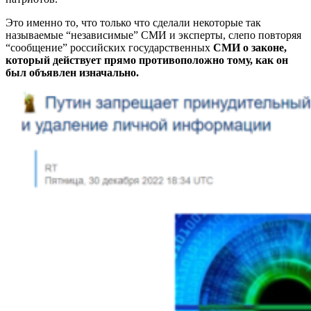
Это именно то, что только что сделали некоторые так
называемые “независимые” СМИ и эксперты, слепо повторяя
“сообщение” российских государственных
СМИ о законе,
который действует прямо противоположно тому, как он
был объявлен изначально.