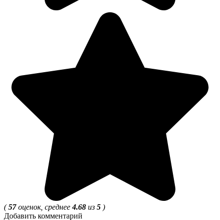
(
57
оценок, среднее
4.68
из
5
)
Добавить комментарий