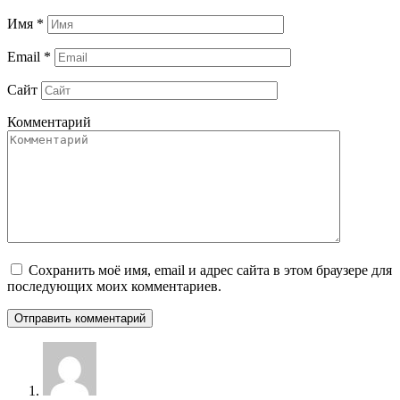
Имя
*
Email
*
Сайт
Комментарий
Сохранить моё имя, email и адрес сайта в этом браузере для
последующих моих комментариев.