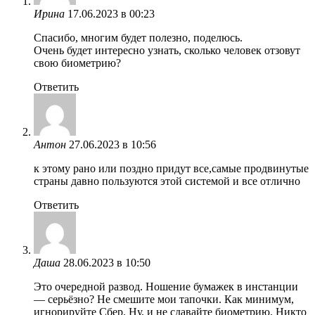
Ирина
17.06.2023 в 00:23
Спасибо, многим будет полезно, поделюсь.
Очень будет интересно узнать, сколько человек отзовут
свою биометрию?
Ответить
Антон
27.06.2023 в 10:56
к этому рано или поздно придут все,самые продвинутые
страны давно пользуются этой системой и все отлично
Ответить
Даша
28.06.2023 в 10:50
Это очередной развод. Ношение бумажек в инстанции
— серьёзно? Не смешите мои тапочки. Как минимум,
игнорируйте Сбер. Ну, и не сдавайте биометрию. Никто