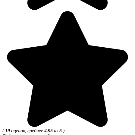
(
19
оценок, среднее
4.95
из
5
)