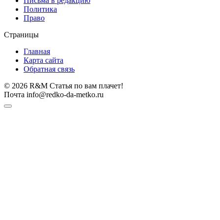
Письма в редакцию
Политика
Право
Страницы
Главная
Карта сайта
Обратная связь
© 2026 R&M Статья по вам плачет!
Почта info@redko-da-metko.ru