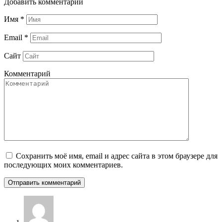
Добавить комментарий
Имя
*
Email
*
Сайт
Комментарий
Сохранить моё имя, email и адрес сайта в этом браузере для
последующих моих комментариев.