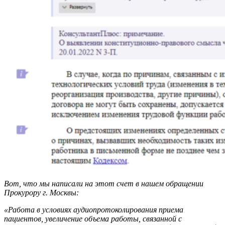
Вот, что мы написали на этот счет в нашем обращении
Прокурору г. Москвы:
«Работа в условиях аудиопротоколирования приема
пациентов, увеличение объема работы, связанной с