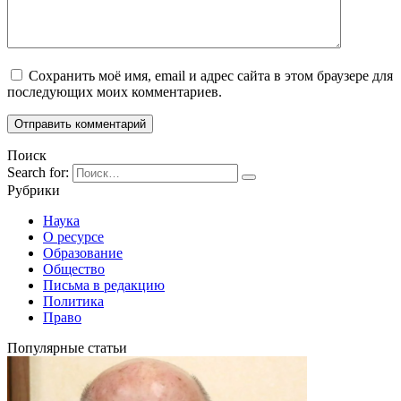
Сохранить моё имя, email и адрес сайта в этом браузере для
последующих моих комментариев.
Поиск
Search for:
Рубрики
Наука
О ресурсе
Образование
Общество
Письма в редакцию
Политика
Право
Популярные статьи