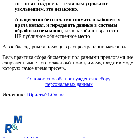
согласия гражданина…
если вам угрожают
увольнением, это незаконно.
А пациентов без согласия снимать в кабинете у
врача нельзя, и передавать данные в системы
обработки незаконно
, так как кабинет врача это
НЕ публичное общественное место
А вас благодарим за помощь в распространении материала.
Ведь практика сбора биометрии под разными предлогами (не
сопряженными часто с законом), по-видимому, входит в моду,
которую самое время пресечь.
О новом способе принуждения к сбору
персональных данных
Источник:
Юристы31/Online