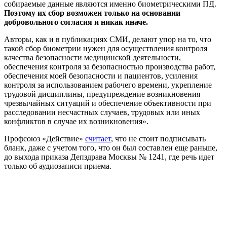
собираемые данные являются именно биометрическими ПД.
Поэтому их сбор возможен только на основании
добровольного согласия и никак иначе.
Авторы, как и в публикациях СМИ, делают упор на то, что
такой сбор биометрии нужен для осуществления контроля
качества безопасности медицинской деятельности,
обеспечения контроля за безопасностью производства работ,
обеспечения моей безопасности и пациентов, усиления
контроля за использованием рабочего времени, укрепление
трудовой дисциплины, предупреждение возникновения
чрезвычайных ситуаций и обеспечение объективности при
расследовании несчастных случаев, трудовых или иных
конфликтов в случае их возникновения».
Профсоюз «Действие»
считает
, что не стоит подписывать
бланк, даже с учетом того, что он был составлен еще раньше,
до выхода приказа Депздрава Москвы № 1241, где речь идет
только об аудиозаписи приема.