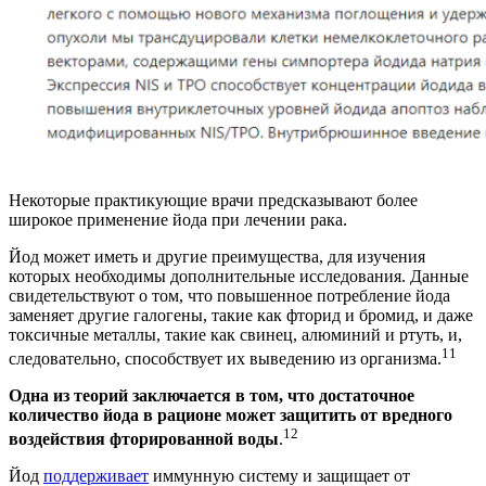
Некоторые практикующие врачи предсказывают более
широкое применение йода при лечении рака.
Йод может иметь и другие преимущества, для изучения
которых необходимы дополнительные исследования. Данные
свидетельствуют о том, что повышенное потребление йода
заменяет другие галогены, такие как фторид и бромид, и даже
токсичные металлы, такие как свинец, алюминий и ртуть, и,
11
следовательно, способствует их выведению из организма.
Одна из теорий заключается в том, что достаточное
количество йода в рационе может защитить от вредного
12
воздействия фторированной воды
.
Йод
поддерживает
иммунную систему и защищает от