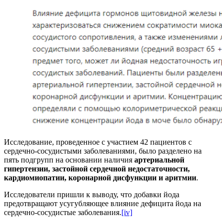
Исследование, проведенное с участием 42 пациентов с
сердечно-сосудистыми заболеваниями, было разделено на
пять подгрупп на основании наличия
артериальной
гипертензии, застойной сердечной недостаточности,
кардиомиопатии, коронарной дисфункции и аритмии
.
Исследователи пришли к выводу, что добавки йода
предотвращают усугубляющее влияние дефицита йода на
сердечно-сосудистые заболевания.
[iv]