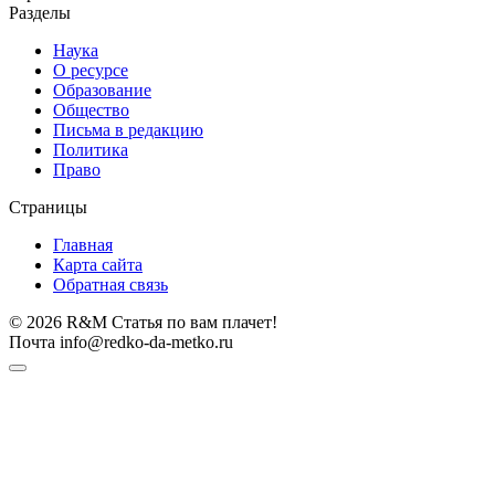
Разделы
Наука
О ресурсе
Образование
Общество
Письма в редакцию
Политика
Право
Страницы
Главная
Карта сайта
Обратная связь
© 2026 R&M Статья по вам плачет!
Почта info@redko-da-metko.ru