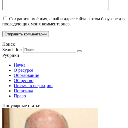
Сохранить моё имя, email и адрес сайта в этом браузере для
последующих моих комментариев.
Поиск
Search for:
Рубрики
Наука
О ресурсе
Образование
Общество
Письма в редакцию
Политика
Право
Популярные статьи