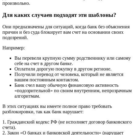
произвольно.
Для каких случаев подходят эти шаблоны?
Они предназначены для ситуаций, когда банк без объяснения
причин и без суда блокирует вам счет на основании своих
подозрений.
Например:
Вы перевели крупную сумму родственнику или самому
себе на счет в другом банке.
Оплатили дорогую покупку в другом регионе.
Получили перевод от человека, который не является
вашим постоянным контактом.
Банк счел вашу обычную финансовую активность
«подозрительной» по своим внутренним, непрозрачным
алгоритмам.
В этих ситуациях вы имеете полное право требовать
разблокировки, так как банк нарушает:
1. Гражданский кодекс РФ (не исполняет договор банковского
счета).
2. Закон «О банках и банковской деятельности» (нарушает