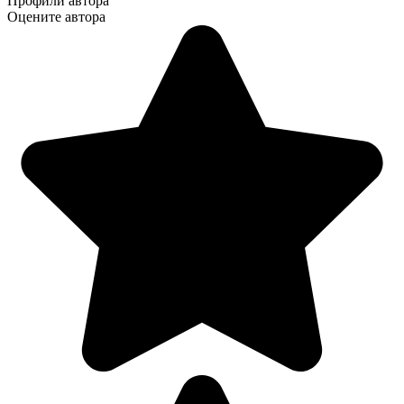
Профили автора
Оцените автора