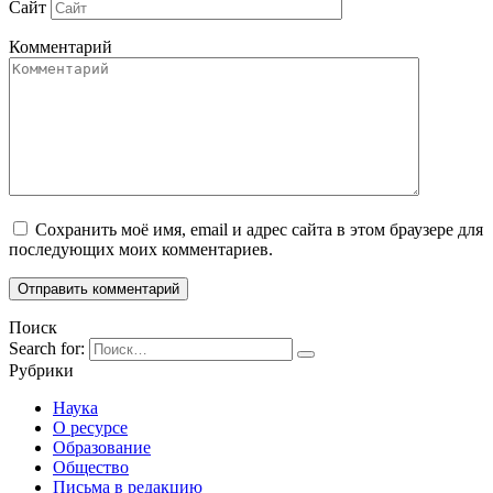
Сайт
Комментарий
Сохранить моё имя, email и адрес сайта в этом браузере для
последующих моих комментариев.
Поиск
Search for:
Рубрики
Наука
О ресурсе
Образование
Общество
Письма в редакцию