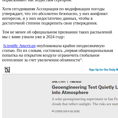
Хотя сегодняшняя Ассоциация по модификации погоды
утверждает, что это абсолютно безопасно, у них конфликт
интересов, и у них недостаточно данных, чтобы в
достаточной степени подкрепить свои утверждения.
Тем не менее об официальном признании таких распылений
мы с вами узнали уже в 2024 году:
Scientific American
опубликовала крайне неоднозначную
статью. По их словам, состоялась „первая общенациональная
попытка на открытом воздухе ограничить глобальное
потепление за счет увеличения облачности“.