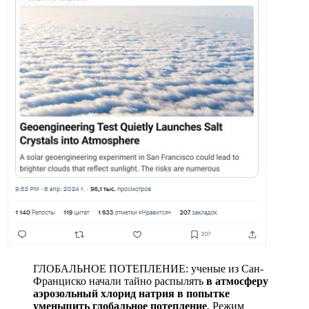
ГЛОБАЛЬНОЕ ПОТЕПЛЕНИЕ: ученые из Сан-
Франциско начали тайно распылять
в атмосферу
аэрозольный хлорид натрия в попытке
уменьшить глобальное потепление
. Режим