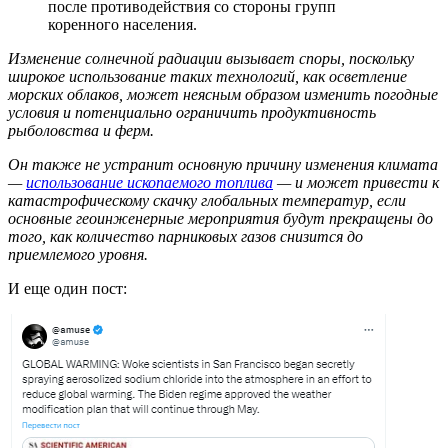
после противодействия со стороны групп
коренного населения.
Изменение солнечной радиации вызывает споры, поскольку
широкое использование таких технологий, как осветление
морских облаков, может неясным образом изменить погодные
условия и потенциально ограничить продуктивность
рыболовства и ферм.
Он также не устранит основную причину изменения климата
—
использование ископаемого топлива
— и может привести к
катастрофическому скачку глобальных температур, если
основные геоинженерные мероприятия будут прекращены до
того, как количество парниковых газов снизится до
приемлемого уровня.
И еще один пост: