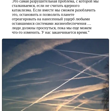
Это самая разрушительная проблема, с которой мы
сталкиваемся, если не считать ядерного
катаклизма. Если вместе мы сможем разоблачить
это, остановить и позволить планете
отреагировать на нанесенный ущерб любыми
оставшимися системами жизнеобеспечения …
люди должны проснуться, пока мы еще можем
что-то изменить. У нас заканчивается время.”