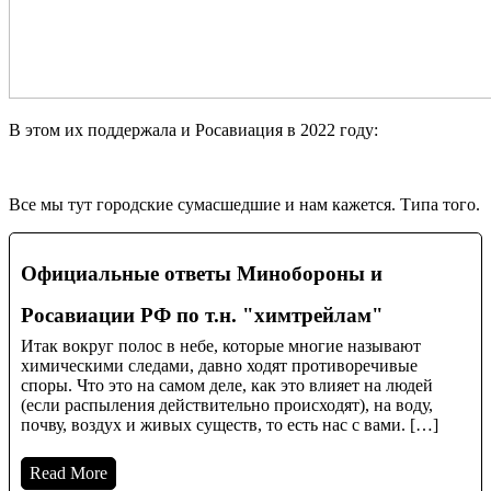
В этом их поддержала и Росавиация в 2022 году:
Все мы тут городские сумасшедшие и нам кажется. Типа того.
Официальные ответы Минобороны и
Росавиации РФ по т.н. "химтрейлам"
Итак вокруг полос в небе, которые многие называют
химическими следами, давно ходят противоречивые
споры. Что это на самом деле, как это влияет на людей
(если распыления действительно происходят), на воду,
почву, воздух и живых существ, то есть нас с вами. […]
Read More