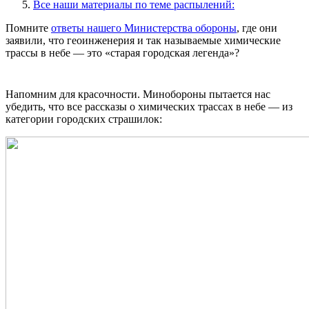
Все наши материалы по теме распылений:
Помните
ответы нашего Министерства обороны
, где они
заявили, что геоинженерия и так называемые химические
трассы в небе — это «старая городская легенда»?
Напомним для красочности. Минобороны пытается нас
убедить, что все рассказы о химических трассах в небе — из
категории городских страшилок: