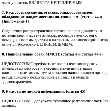
частную жизнь ЯВЛЯЕТСЯ НЕПРИЛИЧНЫМ.
7. Распространение патогенных микроорганизмов,
обладающих пандемическим потенциалом: (статья 44 и
Приложение 1)
Содействие распространению патогенов с пандемическим
потенциалом и их генетических последовательностей с
помощью системы доступа к патогенам и компенсации выгод
является абсолютно НЕПРИЕМЛЕМЫМ.
8. Национальный орган ММСП: (статья 4 и статья 44-е)
НЕДОПУСТИМО требовать от нас выделения людских и
финансовых ресурсов и внесения изменений в наши
национальные законы путем создания национального органа,
регулирующего международные правила в области
здравоохранения.
9. Раскрытие личной информации: (статья 45)
НЕДОПУСТИМО допускать публичное разглашение частных
данных.