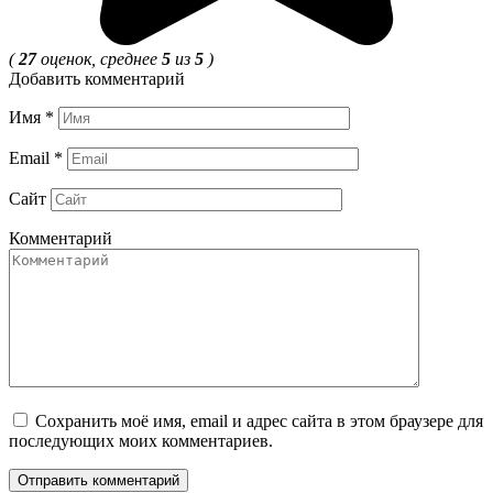
(
27
оценок, среднее
5
из
5
)
Добавить комментарий
Имя
*
Email
*
Сайт
Комментарий
Сохранить моё имя, email и адрес сайта в этом браузере для
последующих моих комментариев.