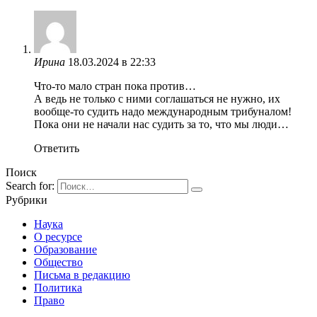
Ирина
18.03.2024 в 22:33
Что-то мало стран пока против…
А ведь не только с ними соглашаться не нужно, их
вообще-то судить надо международным трибуналом!
Пока они не начали нас судить за то, что мы люди…
Ответить
Поиск
Search for:
Рубрики
Наука
О ресурсе
Образование
Общество
Письма в редакцию
Политика
Право