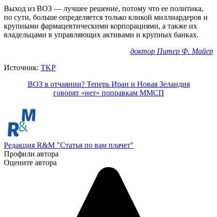
Выход из ВОЗ — лучшее решение, потому что ее политика,
по сути, больше определяется только кликой миллиардеров и
крупными фармацевтическими корпорациями, а также их
владельцами в управляющих активами и крупных банках.
доктор Питер Ф. Майер
Источник:
TKP
ВОЗ в отчаянии? Теперь Иран и Новая Зеландия
говорят «нет» поправкам ММСП
Редакция R&M "Статья по вам плачет"
Профили автора
Оцените автора