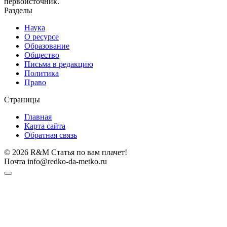
первоисточник.
Разделы
Наука
О ресурсе
Образование
Общество
Письма в редакцию
Политика
Право
Страницы
Главная
Карта сайта
Обратная связь
© 2026 R&M Статья по вам плачет!
Почта info@redko-da-metko.ru