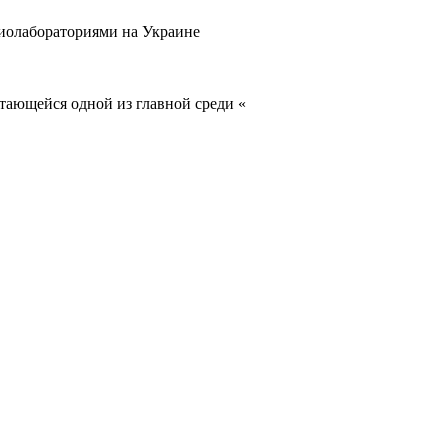
биолабораториями на Украине
тающейся одной из главной среди «