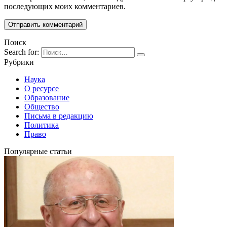
последующих моих комментариев.
Поиск
Search for:
Рубрики
Наука
О ресурсе
Образование
Общество
Письма в редакцию
Политика
Право
Популярные статьи