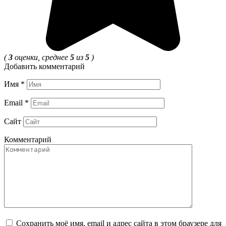
(
3
оценки, среднее
5
из
5
)
Добавить комментарий
Имя
*
Email
*
Сайт
Комментарий
Сохранить моё имя, email и адрес сайта в этом браузере для