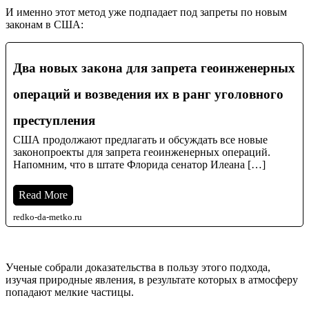
И именно этот метод уже подпадает под запреты по новым
законам в США:
Два новых закона для запрета геоинженерных
операций и возведения их в ранг уголовного
преступления
США продолжают предлагать и обсуждать все новые
законопроекты для запрета геоинженерных операций.
Напомним, что в штате Флорида сенатор Илеана […]
Read More
redko-da-metko.ru
Ученые собрали доказательства в пользу этого подхода,
изучая природные явления, в результате которых в атмосферу
попадают мелкие частицы.