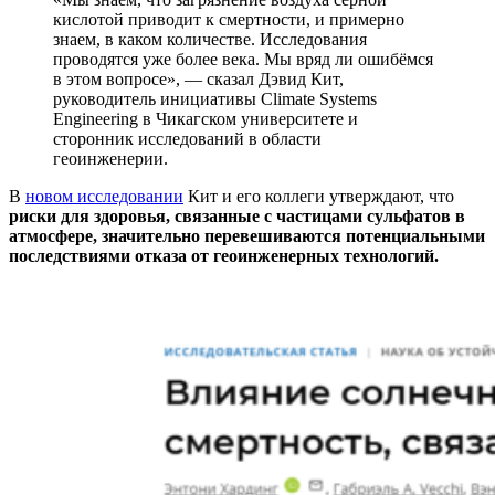
кислотой приводит к смертности, и примерно
знаем, в каком количестве. Исследования
проводятся уже более века. Мы вряд ли ошибёмся
в этом вопросе», — сказал Дэвид Кит,
руководитель инициативы Climate Systems
Engineering в Чикагском университете и
сторонник исследований в области
геоинженерии.
В
новом исследовании
Кит и его коллеги утверждают, что
риски для здоровья, связанные с частицами сульфатов в
атмосфере, значительно перевешиваются потенциальными
последствиями отказа от геоинженерных технологий.