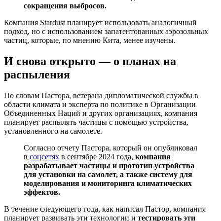
сокращения выбросов.
Компания Stardust планирует использовать аналогичный
подход, но с использованием запатентованных аэрозольных
частиц, которые, по мнению Кита, менее изучены.
И снова открыто — о планах на
распыления
По словам Пастора, ветерана дипломатической службы в
области климата и эксперта по политике в Организации
Объединенных Наций и других организациях, компания
планирует распылять частицы с помощью устройства,
установленного на самолете.
Согласно отчету Пастора, который он опубликовал
в
соцсетях
в сентябре 2024 года,
компания
разрабатывает частицы и прототип устройства
для установки на самолет, а также систему для
моделирования и мониторинга климатических
эффектов.
В течение следующего года, как написал Пастор, компания
планирует развивать эти технологии и
тестировать эти