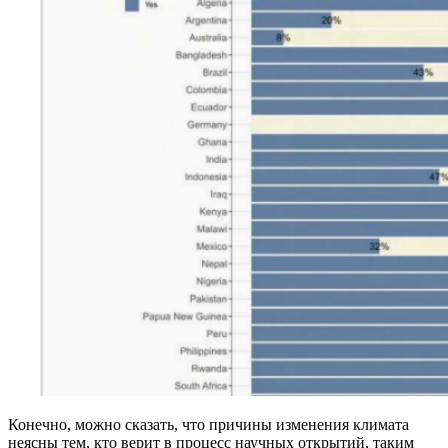
Конечно, можно сказать, что причины изменения климата
неясны тем, кто верит в процесс научных открытий, таким