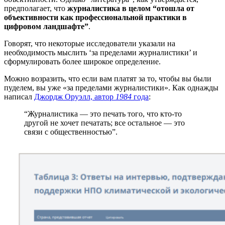
предполагает, что
журналистика в целом “отошла от
объективности как профессиональной практики в
цифровом ландшафте”
.
Говорят, что некоторые исследователи указали на
необходимость мыслить ‘за пределами журналистики’ и
сформулировать более широкое определение.
Можно возразить, что если вам платят за то, чтобы вы были
пуделем, вы уже «за пределами журналистики». Как однажды
написал
Джордж Оруэлл, автор
1984
года
:
“Журналистика — это печать того, что кто-то
другой не хочет печатать; все остальное — это
связи с общественностью”.