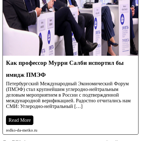
Как профессор Мурри Салби испортил бы
имидж ПМЭФ
Петербургский Международный Экономический Форум
(ПМЭФ) стал крупнейшим углеродно-нейтральным
деловым мероприятием в России с подтвержденной
международной верификацией. Радостно отчитались нам
СМИ: Углеродно-нейтральный […]
Read More
redko-da-metko.ru