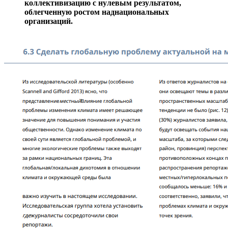
коллективизацию с нулевым результатом,
облегченную ростом наднациональных
организаций.