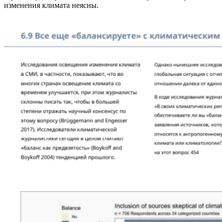
изменения климата неясны.