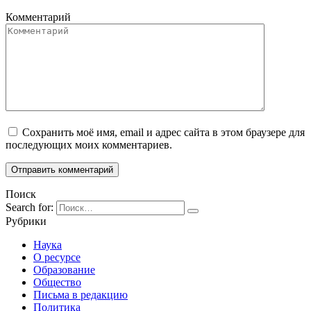
Комментарий
Сохранить моё имя, email и адрес сайта в этом браузере для
последующих моих комментариев.
Поиск
Search for:
Рубрики
Наука
О ресурсе
Образование
Общество
Письма в редакцию
Политика