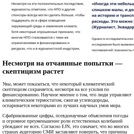
Несмотря на отчаянные попытки —
скептицизм растет
Увы, может показаться, что некоторый климатический
скептицизм сохраняется, несмотря на все усилия по
финансированию. Научное мнение о том, что люди управляют
климатическим термостатом, сжигая углеводороды,
оспаривается некоторыми из лучших научных умов мира.
Сфабрикованные цифры, псевдонаучные объяснения погоды
и огромное преуменьшение роли естественных колебаний
убеждают не всех. Согласно EJN, это означает, что во многих
странах аудиторию СМИ заставляют поверить, что причины