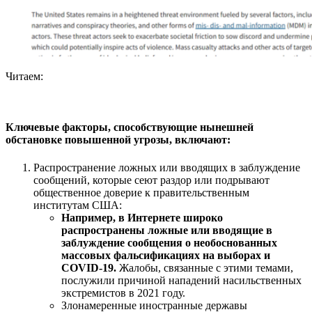
Читаем:
Ключевые факторы, способствующие нынешней
обстановке повышенной угрозы, включают:
Распространение ложных или вводящих в заблуждение
сообщений, которые сеют раздор или подрывают
общественное доверие к правительственным
институтам США:
Например, в Интернете широко
распространены ложные или вводящие в
заблуждение сообщения о необоснованных
массовых фальсификациях на выборах и
COVID-19.
Жалобы, связанные с этими темами,
послужили причиной нападений насильственных
экстремистов в 2021 году.
Злонамеренные иностранные державы