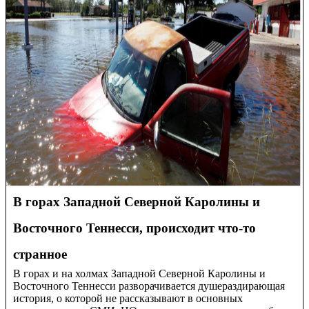
В горах Западной Северной Каролины и
Восточного Теннесси, происходит что-то
странное
В горах и на холмах Западной Северной Каролины и
Восточного Теннесси разворачивается душераздирающая
история, о которой не рассказывают в основных