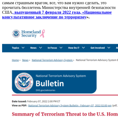
самым страшным врагом, все, что вам нужно сделать, это
прочитать бюллетень Министерства внутренней безопасности
США
, выпущенный 7 февраля 2022 года, «Национальное
консультативное заключение по терроризму
».